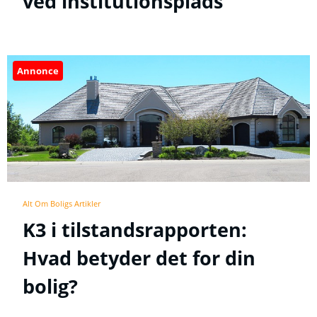
ved institutionsplads
Annonce
Alt Om Boligs Artikler
K3 i tilstandsrapporten:
Hvad betyder det for din
bolig?