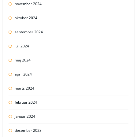
november 2024
oktober 2024
september 2024
juli 2024
maj 2024
april 2024
marts 2024
februar 2024
januar 2024
december 2023