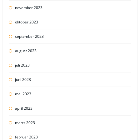
november 2023
oktober 2023
september 2023
august 2023
juli 2023
juni 2023
maj 2023
april 2023
marts 2023
februar 2023