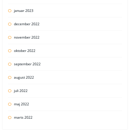
januar 2023
december 2022
november 2022
oktober 2022
september 2022
august 2022
juli 2022
maj 2022
marts 2022