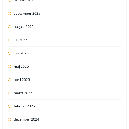
oktober 2025
september 2025
august 2025
juli 2025
juni 2025
maj 2025
april 2025
marts 2025
februar 2025
december 2024