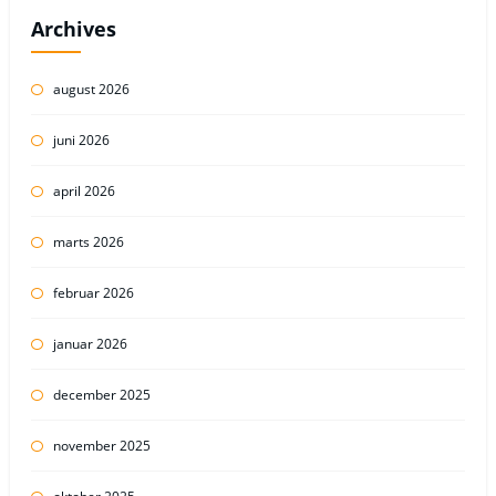
Archives
august 2026
juni 2026
april 2026
marts 2026
februar 2026
januar 2026
december 2025
november 2025