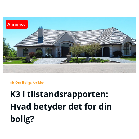
Annonce
Alt Om Boligs Artikler
K3 i tilstandsrapporten:
Hvad betyder det for din
bolig?