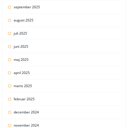
september 2025
august 2025
juli 2025
juni 2025
maj 2025
april 2025
marts 2025
februar 2025
december 2024
november 2024