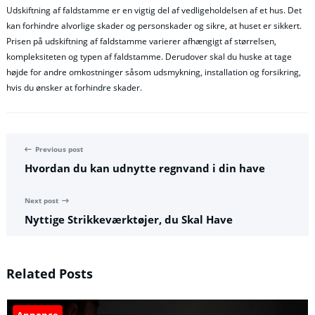
Udskiftning af faldstamme er en vigtig del af vedligeholdelsen af et hus. Det
kan forhindre alvorlige skader og personskader og sikre, at huset er sikkert.
Prisen på udskiftning af faldstamme varierer afhængigt af størrelsen,
kompleksiteten og typen af faldstamme. Derudover skal du huske at tage
højde for andre omkostninger såsom udsmykning, installation og forsikring,
hvis du ønsker at forhindre skader.
Previous post
Hvordan du kan udnytte regnvand i din have
Next post
Nyttige Strikkeværktøjer, du Skal Have
Related Posts