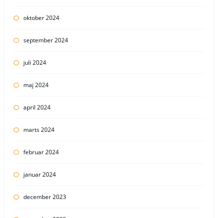
oktober 2024
september 2024
juli 2024
maj 2024
april 2024
marts 2024
februar 2024
januar 2024
december 2023