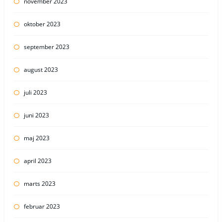
november 2023
oktober 2023
september 2023
august 2023
juli 2023
juni 2023
maj 2023
april 2023
marts 2023
februar 2023