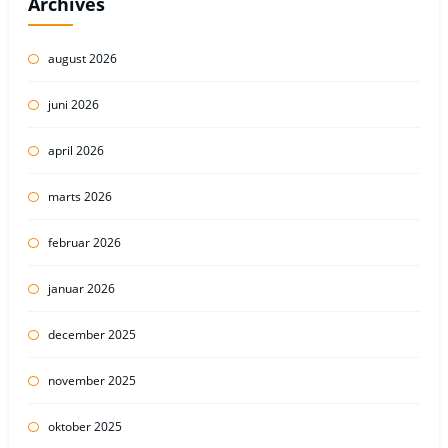
Archives
august 2026
juni 2026
april 2026
marts 2026
februar 2026
januar 2026
december 2025
november 2025
oktober 2025