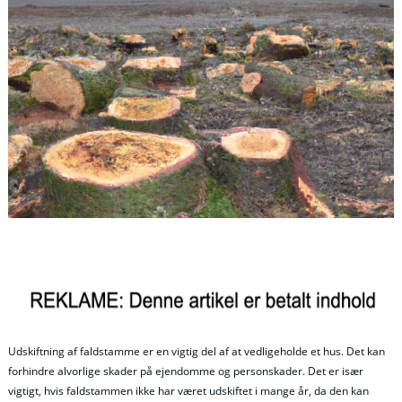
Udskiftning af faldstamme er en vigtig del af at vedligeholde et hus. Det kan
forhindre alvorlige skader på ejendomme og personskader. Det er især
vigtigt, hvis faldstammen ikke har været udskiftet i mange år, da den kan