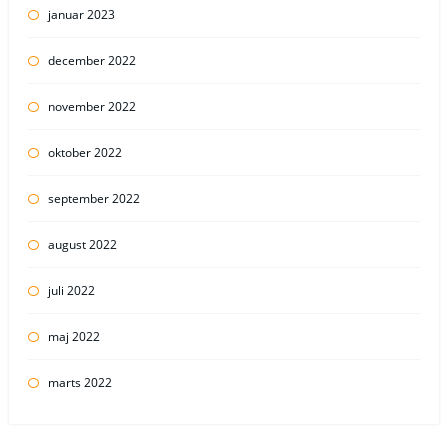
januar 2023
december 2022
november 2022
oktober 2022
september 2022
august 2022
juli 2022
maj 2022
marts 2022