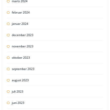
marts 2024
februar 2024
januar 2024
december 2023
november 2023
oktober 2023
september 2023
august 2023
juli 2023
juni 2023