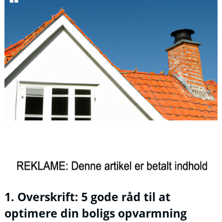
1. Overskrift: 5 gode råd til at
optimere din boligs opvarmning