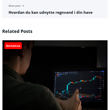
Next post
Hvordan du kan udnytte regnvand i din have
Related Posts
Annonce