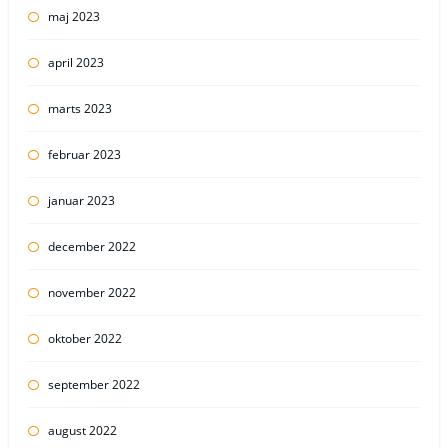
maj 2023
april 2023
marts 2023
februar 2023
januar 2023
december 2022
november 2022
oktober 2022
september 2022
august 2022