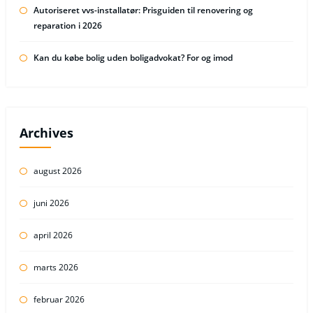
Autoriseret vvs-installatør: Prisguiden til renovering og
reparation i 2026
Kan du købe bolig uden boligadvokat? For og imod
Archives
august 2026
juni 2026
april 2026
marts 2026
februar 2026