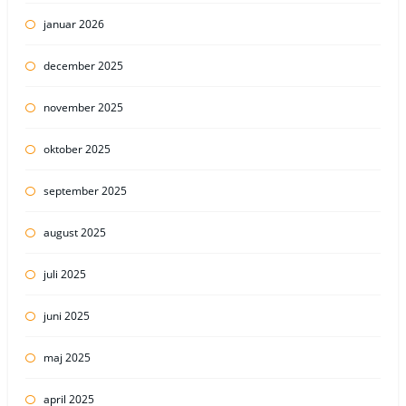
januar 2026
december 2025
november 2025
oktober 2025
september 2025
august 2025
juli 2025
juni 2025
maj 2025
april 2025