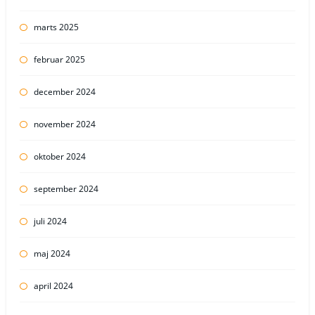
marts 2025
februar 2025
december 2024
november 2024
oktober 2024
september 2024
juli 2024
maj 2024
april 2024