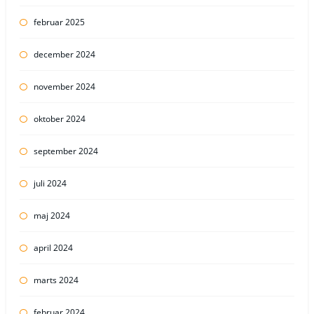
februar 2025
december 2024
november 2024
oktober 2024
september 2024
juli 2024
maj 2024
april 2024
marts 2024
februar 2024