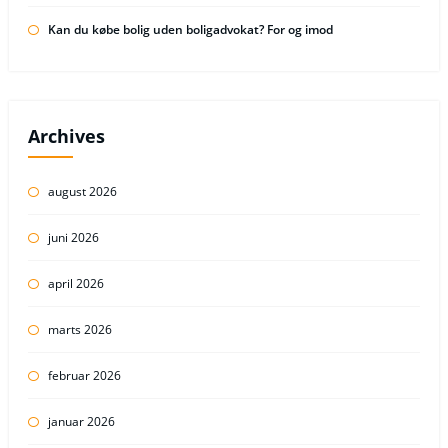
Kan du købe bolig uden boligadvokat? For og imod
Archives
august 2026
juni 2026
april 2026
marts 2026
februar 2026
januar 2026