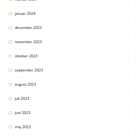
januar 2024
december 2023
november 2023
oktober 2023
september 2023
august 2023
juli 2023
juni 2023
maj 2023