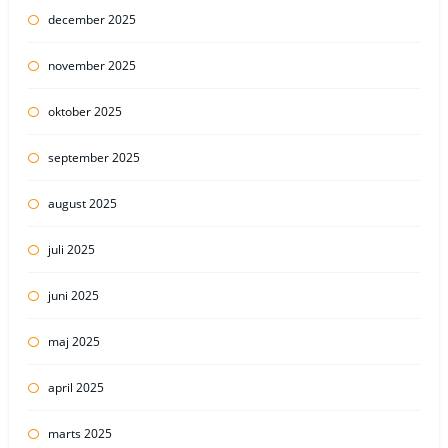
december 2025
november 2025
oktober 2025
september 2025
august 2025
juli 2025
juni 2025
maj 2025
april 2025
marts 2025