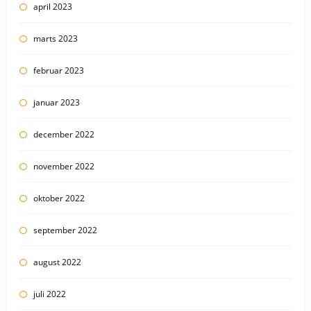
april 2023
marts 2023
februar 2023
januar 2023
december 2022
november 2022
oktober 2022
september 2022
august 2022
juli 2022