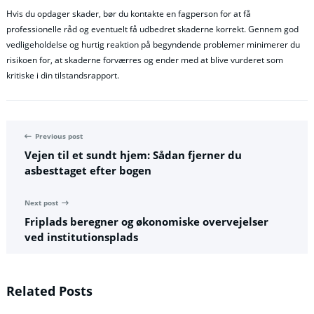
Hvis du opdager skader, bør du kontakte en fagperson for at få
professionelle råd og eventuelt få udbedret skaderne korrekt. Gennem god
vedligeholdelse og hurtig reaktion på begyndende problemer minimerer du
risikoen for, at skaderne forværres og ender med at blive vurderet som
kritiske i din tilstandsrapport.
Previous post
Vejen til et sundt hjem: Sådan fjerner du
asbesttaget efter bogen
Next post
Friplads beregner og økonomiske overvejelser
ved institutionsplads
Related Posts