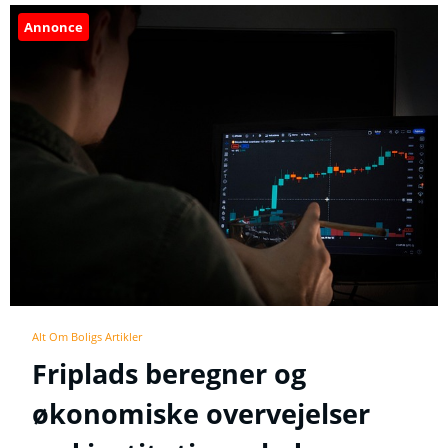
Annonce
Alt Om Boligs Artikler
Friplads beregner og
økonomiske overvejelser