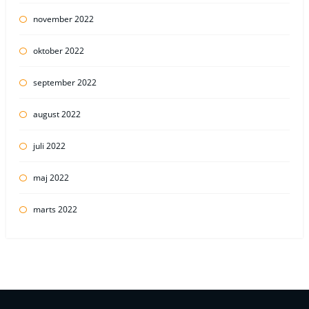
november 2022
oktober 2022
september 2022
august 2022
juli 2022
maj 2022
marts 2022