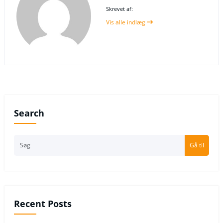
Skrevet af:
Vis alle indlæg
Search
Gå til
Recent Posts