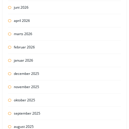
juni 2026
april 2026
marts 2026
februar 2026
januar 2026
december 2025
november 2025
oktober 2025
september 2025
august 2025