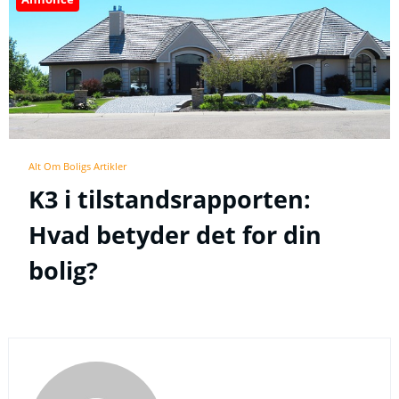
Alt Om Boligs Artikler
K3 i tilstandsrapporten:
Hvad betyder det for din
bolig?