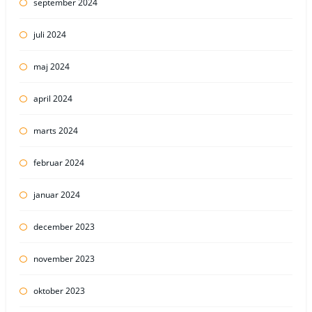
september 2024
juli 2024
maj 2024
april 2024
marts 2024
februar 2024
januar 2024
december 2023
november 2023
oktober 2023