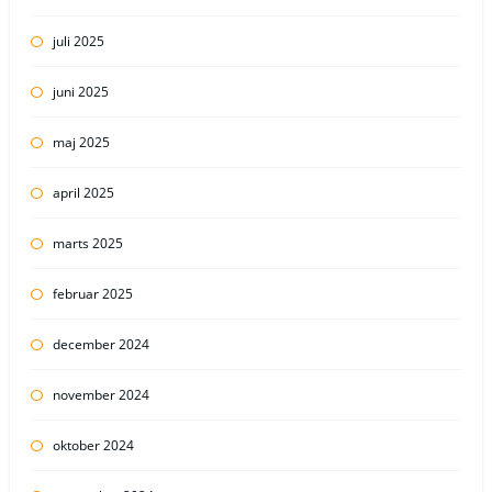
juli 2025
juni 2025
maj 2025
april 2025
marts 2025
februar 2025
december 2024
november 2024
oktober 2024