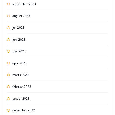
september 2023
august 2023
juli 2023
juni 2023
maj 2023
april 2023
marts 2023
februar 2023
januar 2023
december 2022