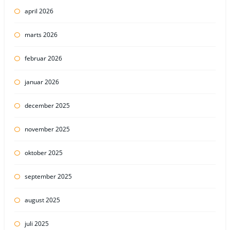
april 2026
marts 2026
februar 2026
januar 2026
december 2025
november 2025
oktober 2025
september 2025
august 2025
juli 2025