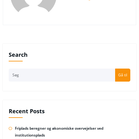
Search
Gå til
Recent Posts
Friplads beregner og økonomiske overvejelser ved
institutionsplads