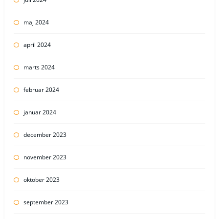
maj 2024
april 2024
marts 2024
februar 2024
januar 2024
december 2023
november 2023
oktober 2023
september 2023