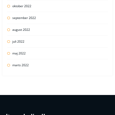
oktober 2022
september 2022
august 2022
juli 2022
maj 2022
marts 2022