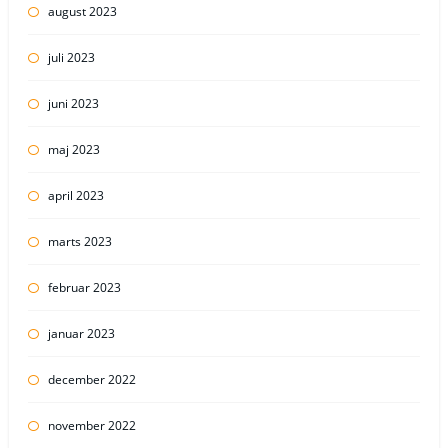
august 2023
juli 2023
juni 2023
maj 2023
april 2023
marts 2023
februar 2023
januar 2023
december 2022
november 2022