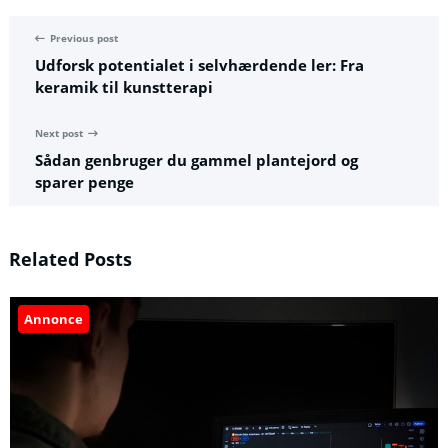
Previous post
Udforsk potentialet i selvhærdende ler: Fra
keramik til kunstterapi
Next post
Sådan genbruger du gammel plantejord og
sparer penge
Related Posts
Annonce