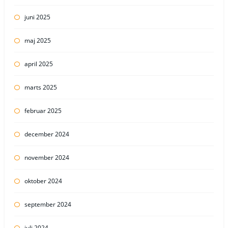
juni 2025
maj 2025
april 2025
marts 2025
februar 2025
december 2024
november 2024
oktober 2024
september 2024
juli 2024