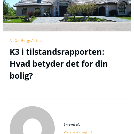
Alt Om Boligs Artikler
K3 i tilstandsrapporten:
Hvad betyder det for din
bolig?
Skrevet af:
Vis alle indlæg