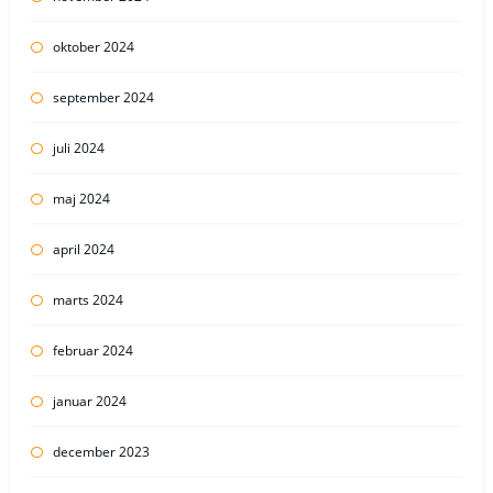
oktober 2024
september 2024
juli 2024
maj 2024
april 2024
marts 2024
februar 2024
januar 2024
december 2023