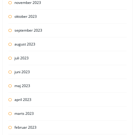
november 2023
oktober 2023
september 2023
august 2023
juli 2023
juni 2023
maj 2023
april 2023
marts 2023
februar 2023