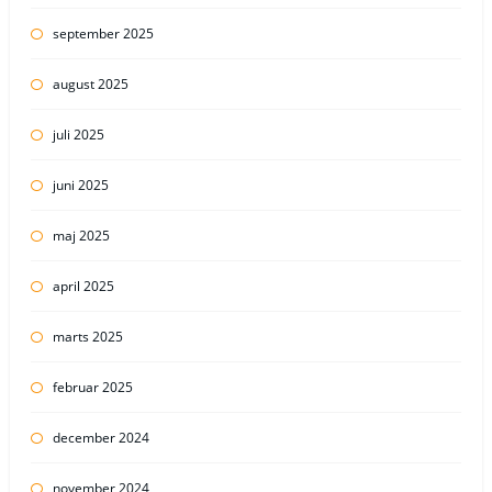
september 2025
august 2025
juli 2025
juni 2025
maj 2025
april 2025
marts 2025
februar 2025
december 2024
november 2024