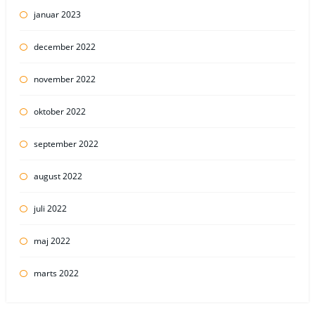
januar 2023
december 2022
november 2022
oktober 2022
september 2022
august 2022
juli 2022
maj 2022
marts 2022