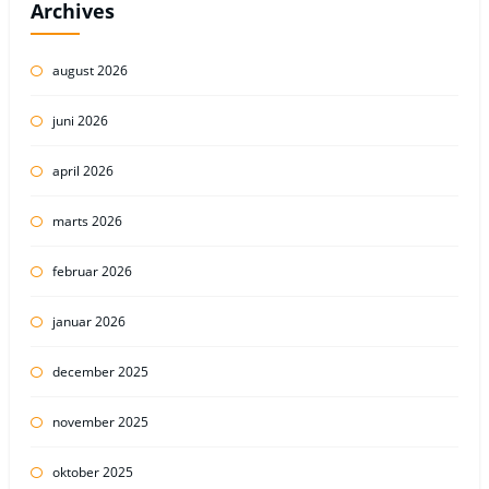
Archives
august 2026
juni 2026
april 2026
marts 2026
februar 2026
januar 2026
december 2025
november 2025
oktober 2025