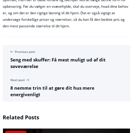
opbevaring. Før du vælger en svævehylde, skal du overveje, hvad dine behov
er, og om det er den rigtige løsning til dit hjem. Det er også vigtigt at
undersøge forskellige priser og størrelser, så du kan få den bedste pris og
den mest passende størrelse til dit hjem.
Previous post
Seng med skuffer: Få mest muligt ud af dit
soveværelse
Next post
8 nemme trin til at gøre dit hus mere
energivenligt
Related Posts