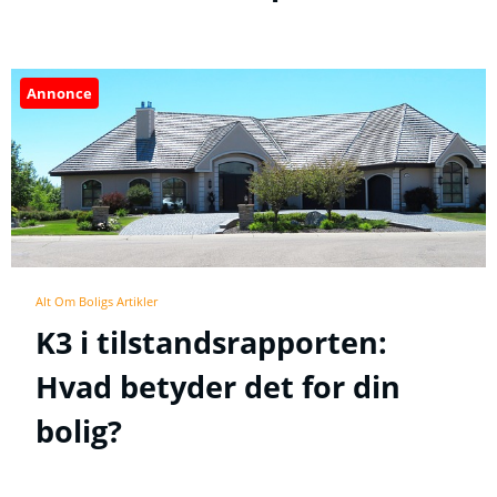
Annonce
Alt Om Boligs Artikler
K3 i tilstandsrapporten:
Hvad betyder det for din
bolig?