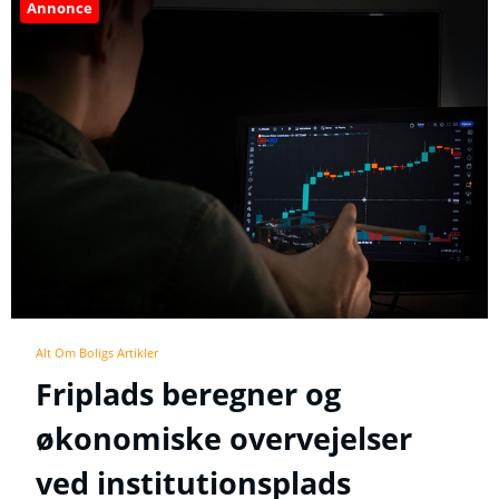
Annonce
Alt Om Boligs Artikler
Friplads beregner og
økonomiske overvejelser
ved institutionsplads