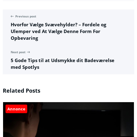
Previous post
Hvorfor Vælge Svævehylder? – Fordele og
Ulemper ved At Vælge Denne Form For
Opbevaring
Next post
5 Gode Tips til at Udsmykke dit Badeværelse
med Spotlys
Related Posts
Annonce