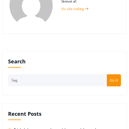
Skrevet af:
Vis alle indlæg
Search
Gå til
Recent Posts