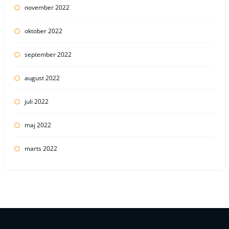
november 2022
oktober 2022
september 2022
august 2022
juli 2022
maj 2022
marts 2022