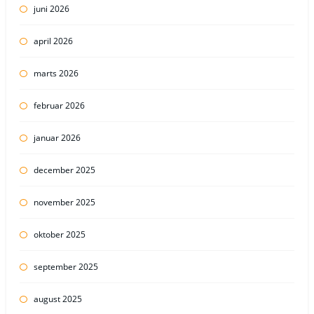
juni 2026
april 2026
marts 2026
februar 2026
januar 2026
december 2025
november 2025
oktober 2025
september 2025
august 2025