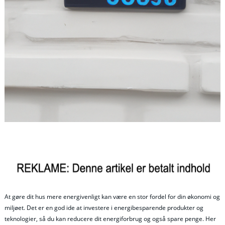
At gøre dit hus mere energivenligt kan være en stor fordel for din økonomi og
miljøet. Det er en god ide at investere i energibesparende produkter og
teknologier, så du kan reducere dit energiforbrug og også spare penge. Her