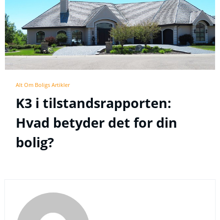
Alt Om Boligs Artikler
K3 i tilstandsrapporten:
Hvad betyder det for din
bolig?