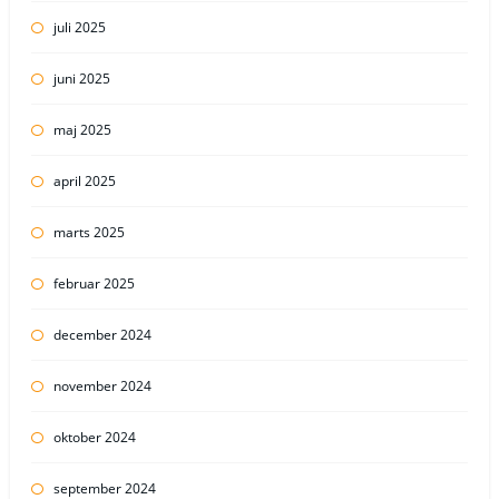
juli 2025
juni 2025
maj 2025
april 2025
marts 2025
februar 2025
december 2024
november 2024
oktober 2024
september 2024