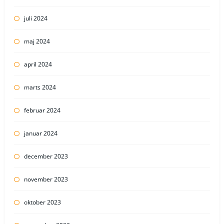
juli 2024
maj 2024
april 2024
marts 2024
februar 2024
januar 2024
december 2023
november 2023
oktober 2023