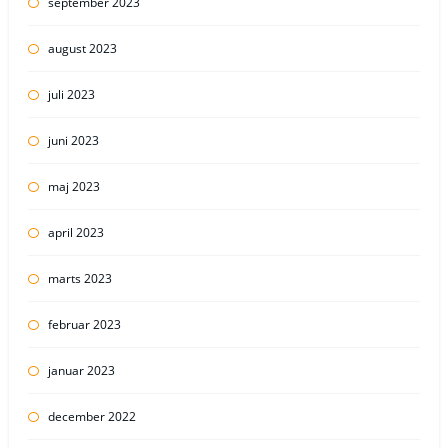
september 2023
august 2023
juli 2023
juni 2023
maj 2023
april 2023
marts 2023
februar 2023
januar 2023
december 2022