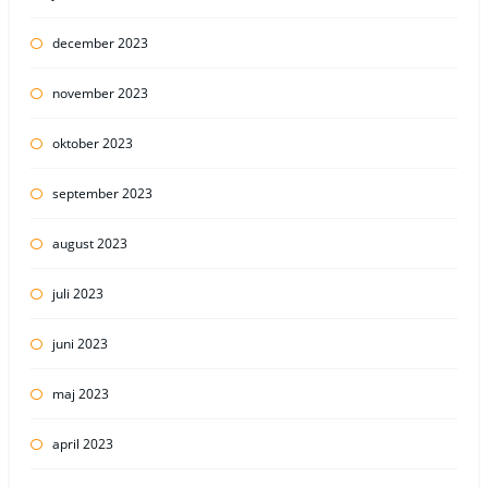
december 2023
november 2023
oktober 2023
september 2023
august 2023
juli 2023
juni 2023
maj 2023
april 2023