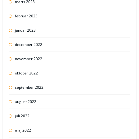
marts 2023
februar 2023
januar 2023
december 2022
november 2022
oktober 2022
september 2022
august 2022
juli 2022
maj 2022