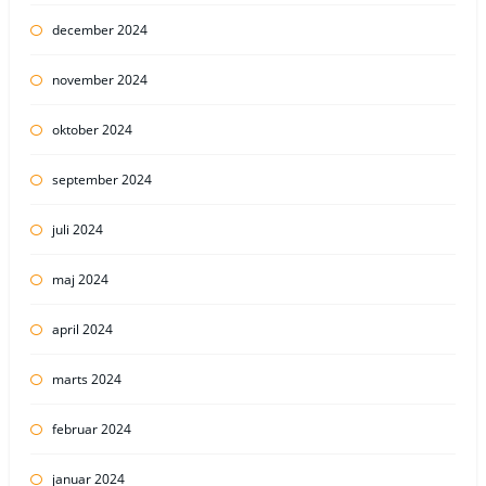
december 2024
november 2024
oktober 2024
september 2024
juli 2024
maj 2024
april 2024
marts 2024
februar 2024
januar 2024