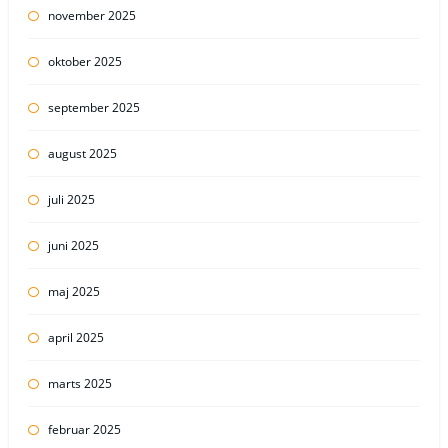
november 2025
oktober 2025
september 2025
august 2025
juli 2025
juni 2025
maj 2025
april 2025
marts 2025
februar 2025