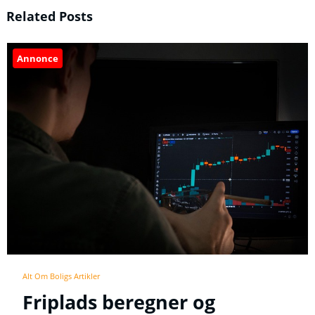
Related Posts
Annonce
Alt Om Boligs Artikler
Friplads beregner og