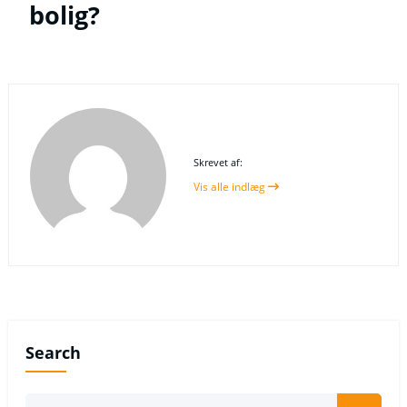
bolig?
Skrevet af:
Vis alle indlæg
Search