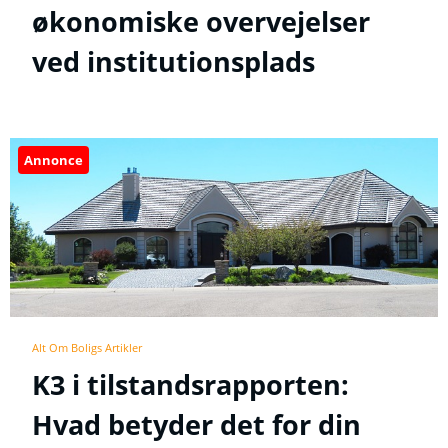
økonomiske overvejelser
ved institutionsplads
Annonce
Alt Om Boligs Artikler
K3 i tilstandsrapporten:
Hvad betyder det for din