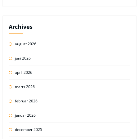
Archives
august 2026
juni 2026
april 2026
marts 2026
februar 2026
januar 2026
december 2025