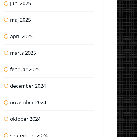
juni 2025
maj 2025
april 2025
marts 2025
februar 2025
december 2024
november 2024
oktober 2024
september 2024