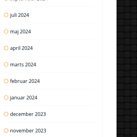
juli 2024
maj 2024
april 2024
marts 2024
februar 2024
januar 2024
december 2023
november 2023