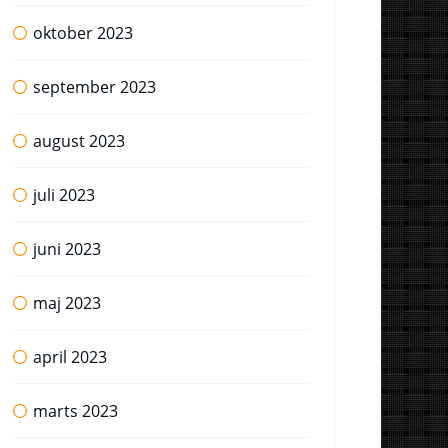
oktober 2023
september 2023
august 2023
juli 2023
juni 2023
maj 2023
april 2023
marts 2023