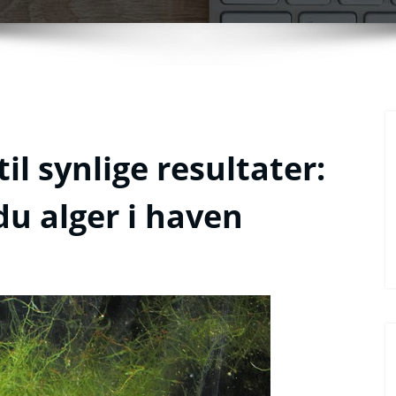
til synlige resultater:
 alger i haven