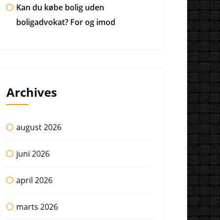
Kan du købe bolig uden
boligadvokat? For og imod
Archives
august 2026
juni 2026
april 2026
marts 2026