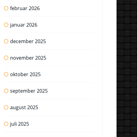
februar 2026
januar 2026
december 2025
november 2025
oktober 2025
september 2025
august 2025
juli 2025