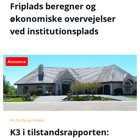
Friplads beregner og
økonomiske overvejelser
ved institutionsplads
Annonce
Alt Om Boligs Artikler
K3 i tilstandsrapporten: