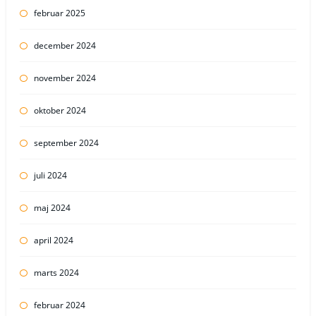
februar 2025
december 2024
november 2024
oktober 2024
september 2024
juli 2024
maj 2024
april 2024
marts 2024
februar 2024