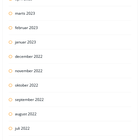
marts 2023
februar 2023
januar 2023
december 2022
november 2022
oktober 2022
september 2022
august 2022
juli 2022