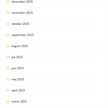
december 2025
november 2025
oktober 2025
september 2025
august 2025
juli 2025
juni 2025
maj 2025
april 2025
marts 2025