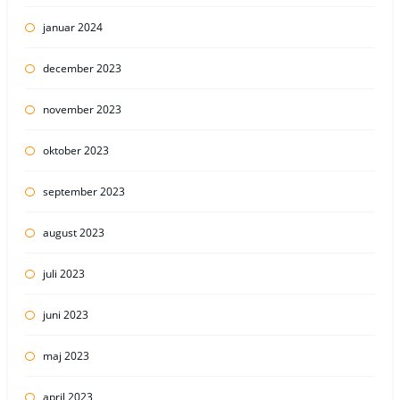
januar 2024
december 2023
november 2023
oktober 2023
september 2023
august 2023
juli 2023
juni 2023
maj 2023
april 2023