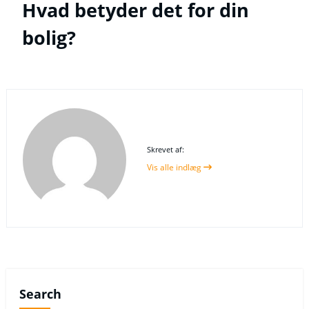
Hvad betyder det for din
bolig?
Skrevet af:
Vis alle indlæg
Search