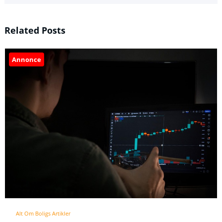
Related Posts
Annonce
Alt Om Boligs Artikler