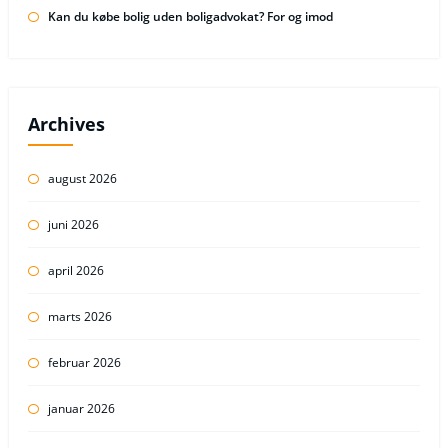
Kan du købe bolig uden boligadvokat? For og imod
Archives
august 2026
juni 2026
april 2026
marts 2026
februar 2026
januar 2026