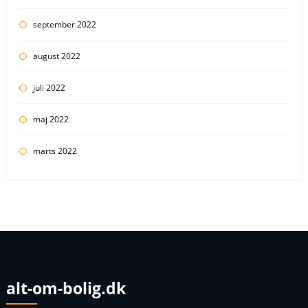
september 2022
august 2022
juli 2022
maj 2022
marts 2022
alt-om-bolig.dk