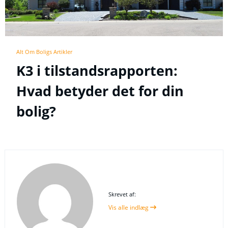
Alt Om Boligs Artikler
K3 i tilstandsrapporten:
Hvad betyder det for din
bolig?
Skrevet af:
Vis alle indlæg