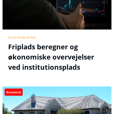
Alt Om Boligs Artikler
Friplads beregner og
økonomiske overvejelser
ved institutionsplads
Annonce