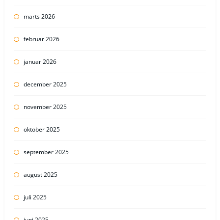
marts 2026
februar 2026
januar 2026
december 2025
november 2025
oktober 2025
september 2025
august 2025
juli 2025
juni 2025