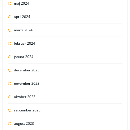
maj 2024
april 2024
marts 2024
februar 2024
januar 2024
december 2023
november 2023
oktober 2023
september 2023
august 2023