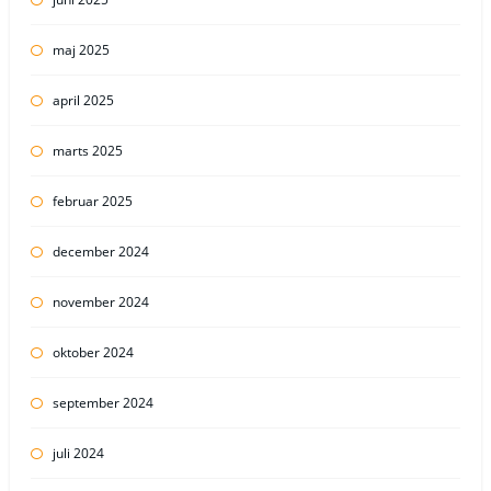
maj 2025
april 2025
marts 2025
februar 2025
december 2024
november 2024
oktober 2024
september 2024
juli 2024