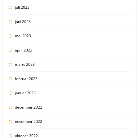
juli 2023
juni 2023
maj 2023
april 2023
marts 2023
februar 2023
januar 2023
december 2022
november 2022
oktober 2022