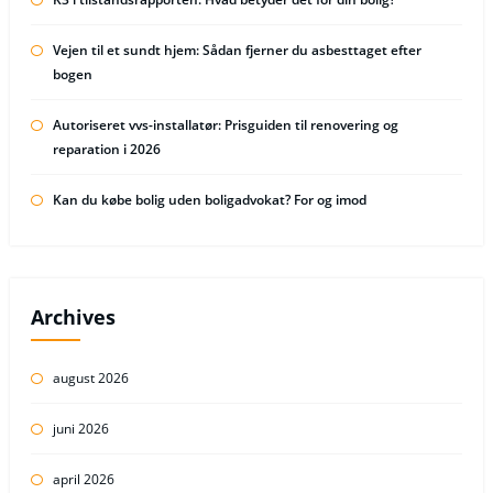
Vejen til et sundt hjem: Sådan fjerner du asbesttaget efter
bogen
Autoriseret vvs-installatør: Prisguiden til renovering og
reparation i 2026
Kan du købe bolig uden boligadvokat? For og imod
Archives
august 2026
juni 2026
april 2026