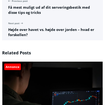
Previous post
Få mest muligt ud af dit serveringsbestik med
disse tips og tricks
Next post
Højde over havet vs. højde over jorden – hvad er
forskellen?
Related Posts
Annonce