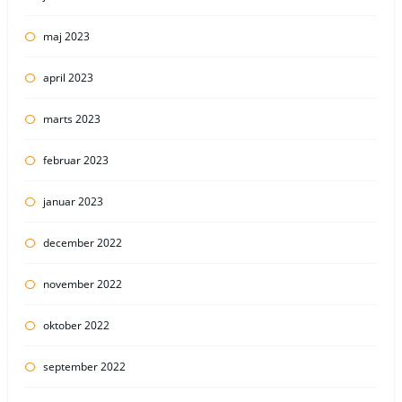
maj 2023
april 2023
marts 2023
februar 2023
januar 2023
december 2022
november 2022
oktober 2022
september 2022