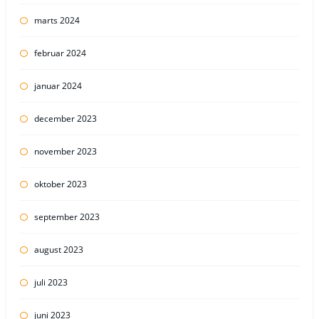
marts 2024
februar 2024
januar 2024
december 2023
november 2023
oktober 2023
september 2023
august 2023
juli 2023
juni 2023