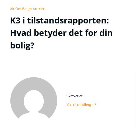
Alt Om Boligs Artikler
K3 i tilstandsrapporten:
Hvad betyder det for din
bolig?
Skrevet af:
Vis alle indlæg