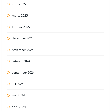
april 2025
marts 2025
februar 2025
december 2024
november 2024
oktober 2024
september 2024
juli 2024
maj 2024
april 2024