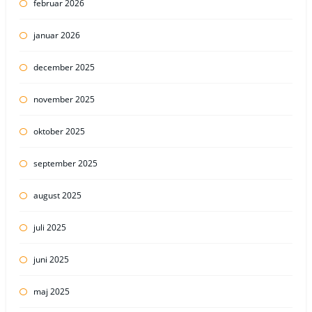
februar 2026
januar 2026
december 2025
november 2025
oktober 2025
september 2025
august 2025
juli 2025
juni 2025
maj 2025