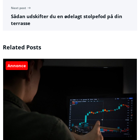
Next post
Sådan udskifter du en ødelagt stolpefod på din
terrasse
Related Posts
Annonce