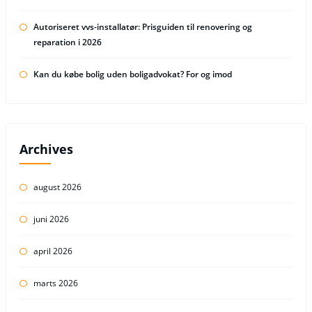
Autoriseret vvs-installatør: Prisguiden til renovering og
reparation i 2026
Kan du købe bolig uden boligadvokat? For og imod
Archives
august 2026
juni 2026
april 2026
marts 2026