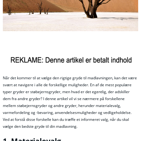
Når det kommer til at vælge den rigtige gryde til madlavningen, kan det være
svært at navigere i alle de forskellige muligheder. En af de mest populære
typer gryder er støbejernsgryder, men hvad er det egentlig, der adskiller
dem fra andre gryder? I denne artikel vil vi se nærmere på forskellene
mellem støbejernsgryder og andre gryder, herunder materialevalg,
varmefordeling og -bevaring, anvendelsesmuligheder og vedligeholdelse.
Ved at forstå disse forskelle kan du træffe et informeret valg, når du skal
vælge den bedste gryde til din madlavning.