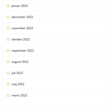
januar 2023
december 2022
november 2022
oktober 2022
september 2022
august 2022
juli 2022
maj 2022
marts 2022