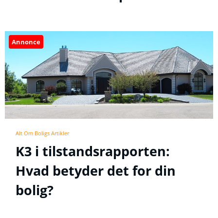
Annonce
Alt Om Boligs Artikler
K3 i tilstandsrapporten:
Hvad betyder det for din
bolig?