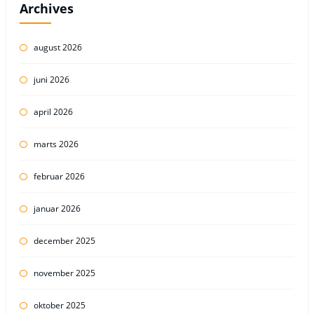
Archives
august 2026
juni 2026
april 2026
marts 2026
februar 2026
januar 2026
december 2025
november 2025
oktober 2025