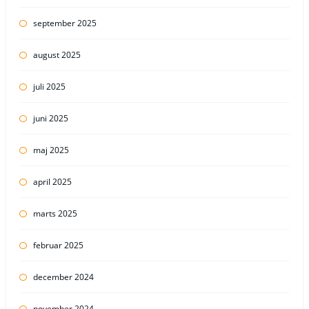
september 2025
august 2025
juli 2025
juni 2025
maj 2025
april 2025
marts 2025
februar 2025
december 2024
november 2024