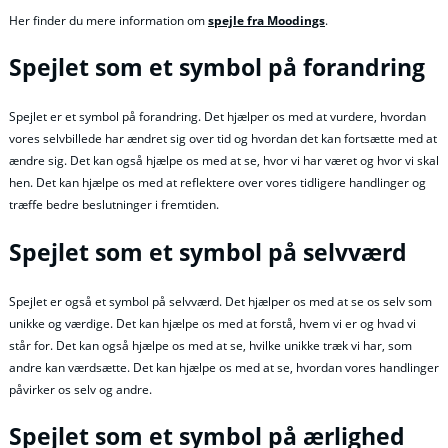
Her finder du mere information om
spejle fra Moodings
.
Spejlet som et symbol på forandring
Spejlet er et symbol på forandring. Det hjælper os med at vurdere, hvordan
vores selvbillede har ændret sig over tid og hvordan det kan fortsætte med at
ændre sig. Det kan også hjælpe os med at se, hvor vi har været og hvor vi skal
hen. Det kan hjælpe os med at reflektere over vores tidligere handlinger og
træffe bedre beslutninger i fremtiden.
Spejlet som et symbol på selvværd
Spejlet er også et symbol på selvværd. Det hjælper os med at se os selv som
unikke og værdige. Det kan hjælpe os med at forstå, hvem vi er og hvad vi
står for. Det kan også hjælpe os med at se, hvilke unikke træk vi har, som
andre kan værdsætte. Det kan hjælpe os med at se, hvordan vores handlinger
påvirker os selv og andre.
Spejlet som et symbol på ærlighed