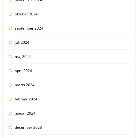
oktober 2024
september 2024
juli 2024
maj 2024
april 2024
marts 2024
februar 2024
januar 2024
december 2023