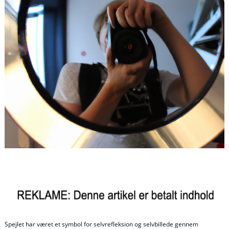
Spejlet har været et symbol for selvrefleksion og selvbillede gennem