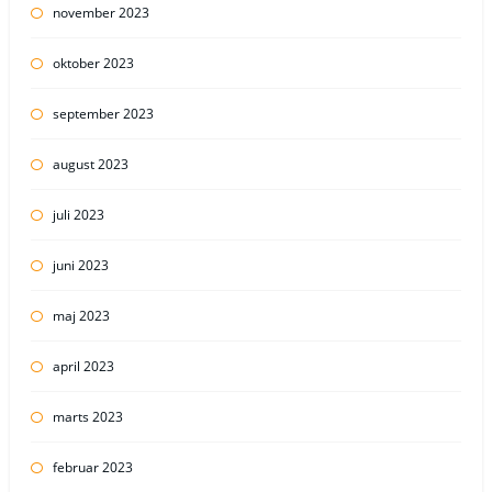
november 2023
oktober 2023
september 2023
august 2023
juli 2023
juni 2023
maj 2023
april 2023
marts 2023
februar 2023