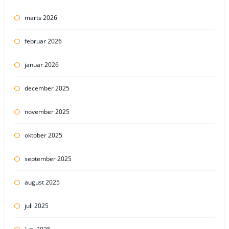
marts 2026
februar 2026
januar 2026
december 2025
november 2025
oktober 2025
september 2025
august 2025
juli 2025