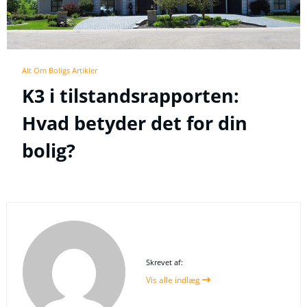
Alt Om Boligs Artikler
K3 i tilstandsrapporten:
Hvad betyder det for din
bolig?
Skrevet af:
Vis alle indlæg