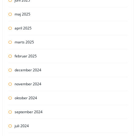
juni 2025
maj 2025
april 2025
marts 2025
februar 2025
december 2024
november 2024
oktober 2024
september 2024
juli 2024