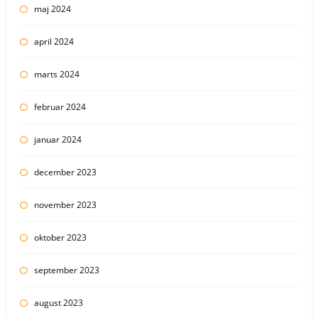
maj 2024
april 2024
marts 2024
februar 2024
januar 2024
december 2023
november 2023
oktober 2023
september 2023
august 2023