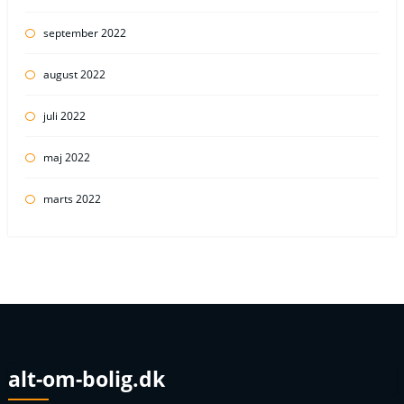
september 2022
august 2022
juli 2022
maj 2022
marts 2022
alt-om-bolig.dk