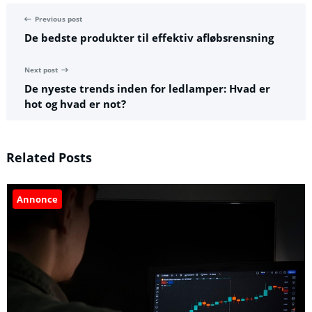
Previous post
De bedste produkter til effektiv afløbsrensning
Next post
De nyeste trends inden for ledlamper: Hvad er
hot og hvad er not?
Related Posts
Annonce