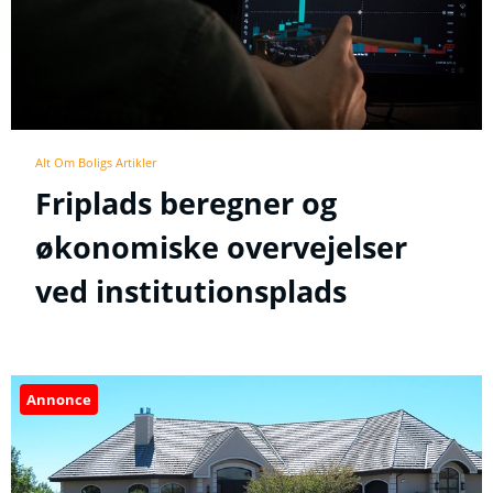
Alt Om Boligs Artikler
Friplads beregner og
økonomiske overvejelser
ved institutionsplads
Annonce