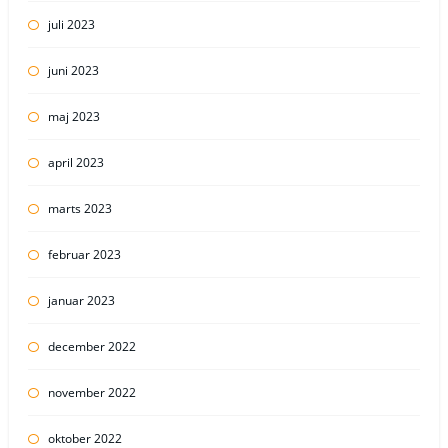
juli 2023
juni 2023
maj 2023
april 2023
marts 2023
februar 2023
januar 2023
december 2022
november 2022
oktober 2022