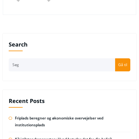
Search
Gå til
Recent Posts
Friplads beregner og økonomiske overvejelser ved
institutionsplads