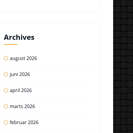
Archives
august 2026
juni 2026
april 2026
marts 2026
februar 2026