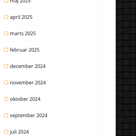
maj 2025
april 2025
marts 2025
februar 2025
december 2024
november 2024
oktober 2024
september 2024
juli 2024