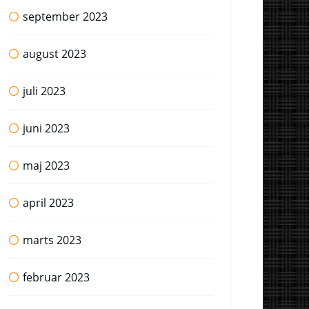
september 2023
august 2023
juli 2023
juni 2023
maj 2023
april 2023
marts 2023
februar 2023