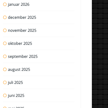
januar 2026
december 2025
november 2025
oktober 2025
september 2025
august 2025
juli 2025
juni 2025