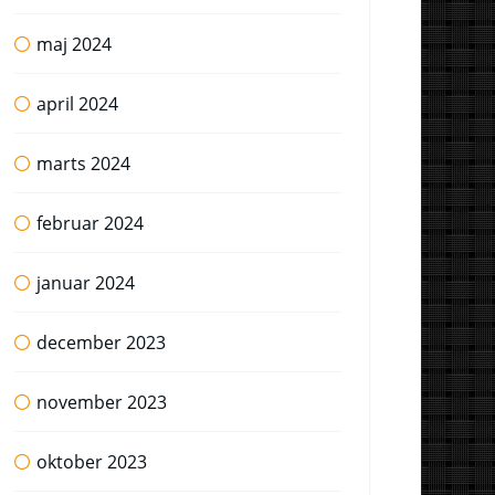
maj 2024
april 2024
marts 2024
februar 2024
januar 2024
december 2023
november 2023
oktober 2023