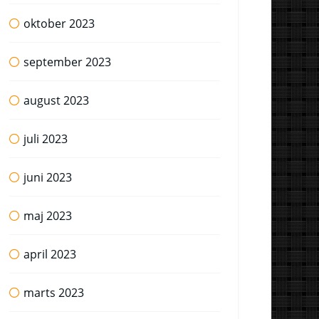
oktober 2023
september 2023
august 2023
juli 2023
juni 2023
maj 2023
april 2023
marts 2023