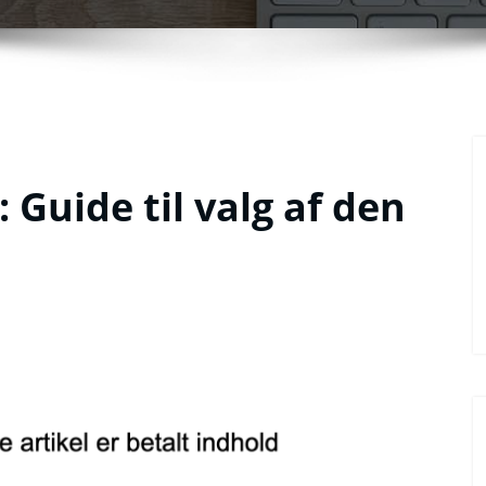
: Guide til valg af den