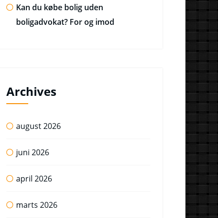
Kan du købe bolig uden
boligadvokat? For og imod
Archives
august 2026
juni 2026
april 2026
marts 2026