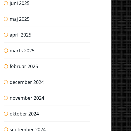
juni 2025
maj 2025
april 2025
marts 2025
februar 2025
december 2024
november 2024
oktober 2024
september 2024