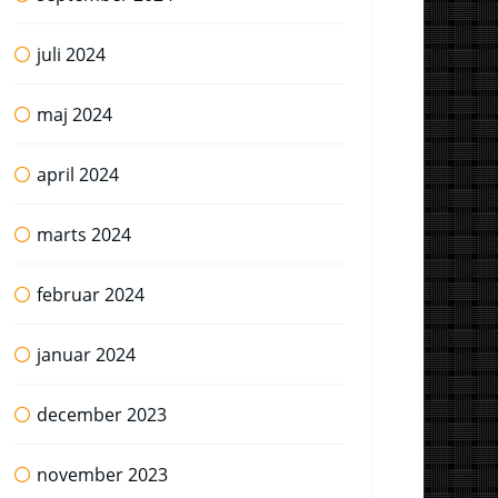
juli 2024
maj 2024
april 2024
marts 2024
februar 2024
januar 2024
december 2023
november 2023