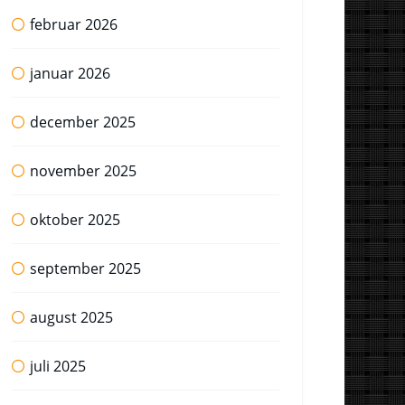
februar 2026
januar 2026
december 2025
november 2025
oktober 2025
september 2025
august 2025
juli 2025