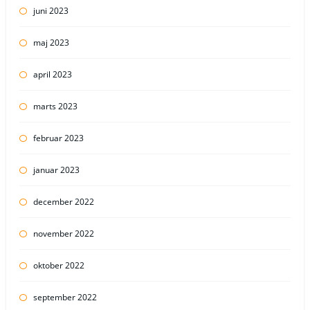
juni 2023
maj 2023
april 2023
marts 2023
februar 2023
januar 2023
december 2022
november 2022
oktober 2022
september 2022