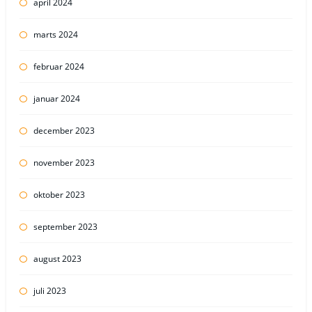
april 2024
marts 2024
februar 2024
januar 2024
december 2023
november 2023
oktober 2023
september 2023
august 2023
juli 2023