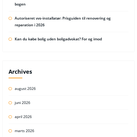
bogen
Autoriseret vvs-installatør: Prisguiden til renovering og
reparation i 2026
Kan du købe bolig uden boligadvokat? For og imod
Archives
august 2026
juni 2026
april 2026
marts 2026