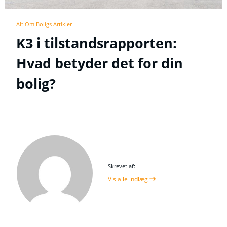
Alt Om Boligs Artikler
K3 i tilstandsrapporten:
Hvad betyder det for din
bolig?
Skrevet af:
Vis alle indlæg