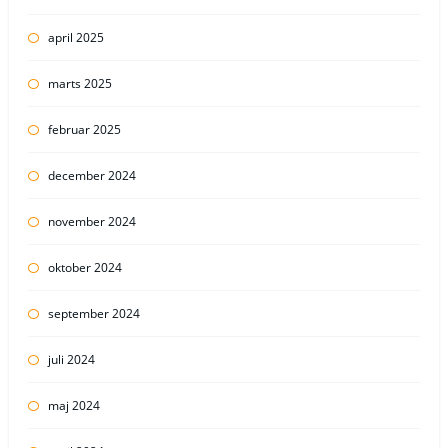
april 2025
marts 2025
februar 2025
december 2024
november 2024
oktober 2024
september 2024
juli 2024
maj 2024