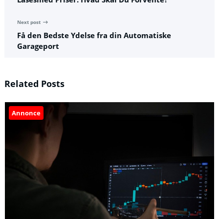
Next post
Få den Bedste Ydelse fra din Automatiske
Garageport
Related Posts
Annonce