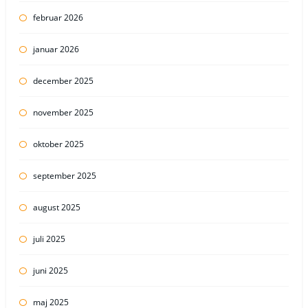
februar 2026
januar 2026
december 2025
november 2025
oktober 2025
september 2025
august 2025
juli 2025
juni 2025
maj 2025