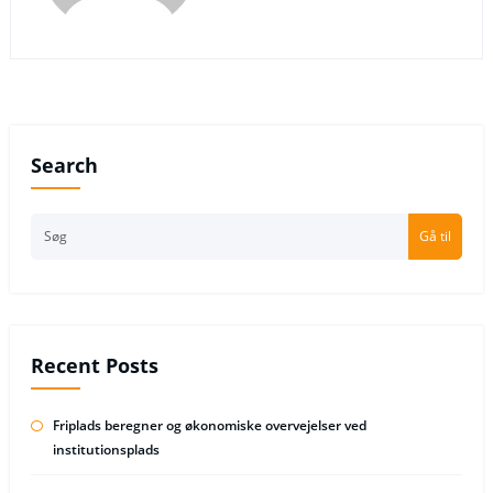
Search
Gå til
Recent Posts
Friplads beregner og økonomiske overvejelser ved
institutionsplads