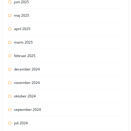
juni 2025
maj 2025
april 2025
marts 2025
februar 2025
december 2024
november 2024
oktober 2024
september 2024
juli 2024