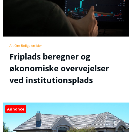
Alt Om Boligs Artikler
Friplads beregner og
økonomiske overvejelser
ved institutionsplads
Annonce