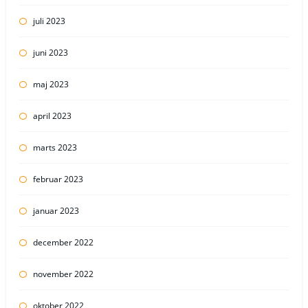
juli 2023
juni 2023
maj 2023
april 2023
marts 2023
februar 2023
januar 2023
december 2022
november 2022
oktober 2022