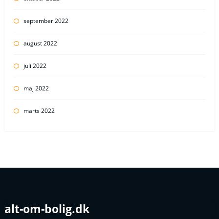
september 2022
august 2022
juli 2022
maj 2022
marts 2022
alt-om-bolig.dk