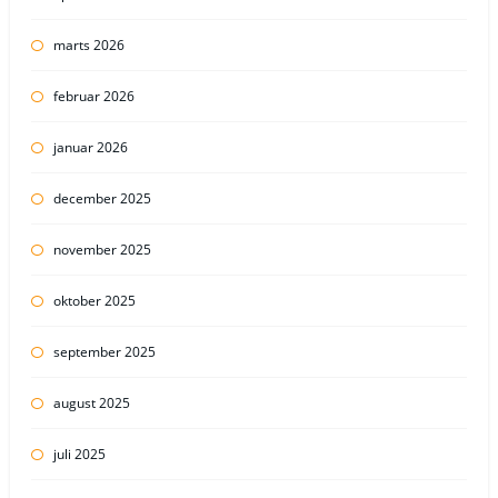
marts 2026
februar 2026
januar 2026
december 2025
november 2025
oktober 2025
september 2025
august 2025
juli 2025