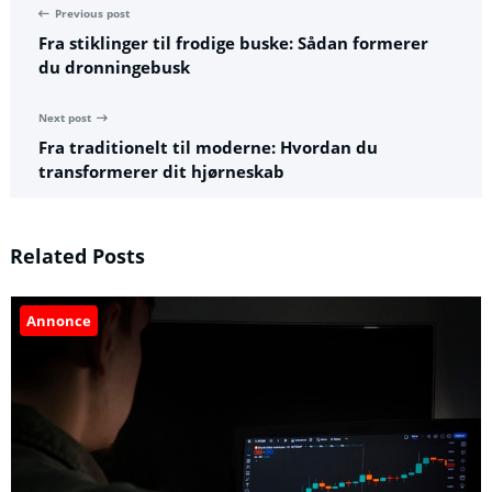
Previous post
Fra stiklinger til frodige buske: Sådan formerer
du dronningebusk
Next post
Fra traditionelt til moderne: Hvordan du
transformerer dit hjørneskab
Related Posts
Annonce