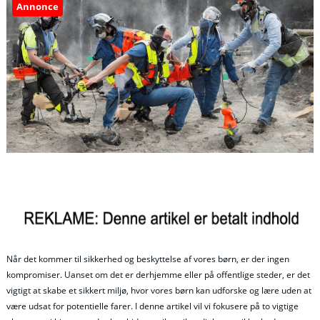
Annonce
Når det kommer til sikkerhed og beskyttelse af vores børn, er der ingen
kompromiser. Uanset om det er derhjemme eller på offentlige steder, er det
vigtigt at skabe et sikkert miljø, hvor vores børn kan udforske og lære uden at
være udsat for potentielle farer. I denne artikel vil vi fokusere på to vigtige