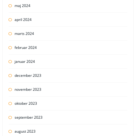
maj 2024
april 2024
marts 2024
februar 2024
januar 2024
december 2023
november 2023
oktober 2023
september 2023
august 2023