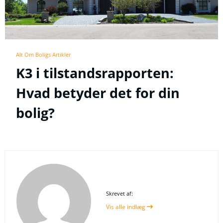
Alt Om Boligs Artikler
K3 i tilstandsrapporten:
Hvad betyder det for din
bolig?
Skrevet af:
Vis alle indlæg