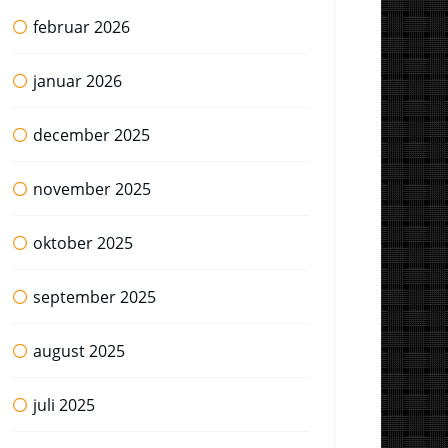
februar 2026
januar 2026
december 2025
november 2025
oktober 2025
september 2025
august 2025
juli 2025