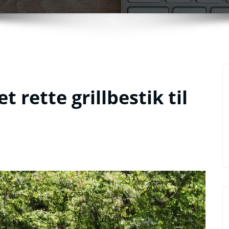
 rette grillbestik til