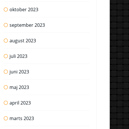
oktober 2023
september 2023
august 2023
juli 2023
juni 2023
maj 2023
april 2023
marts 2023