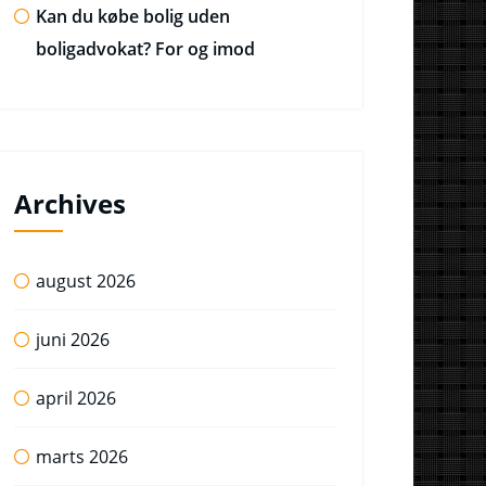
Kan du købe bolig uden
boligadvokat? For og imod
Archives
august 2026
juni 2026
april 2026
marts 2026