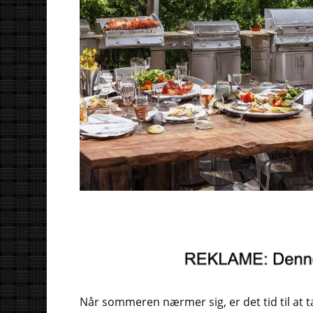
Når sommeren nærmer sig, er det tid til at ta