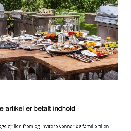
ge grillen frem og invitere venner og familie til en