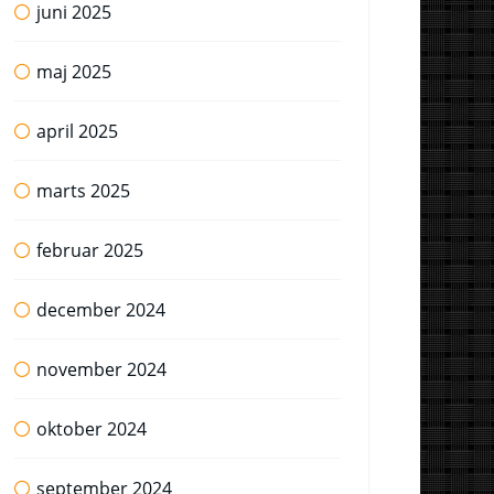
juni 2025
maj 2025
april 2025
marts 2025
februar 2025
december 2024
november 2024
oktober 2024
september 2024