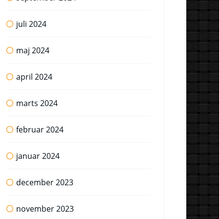
juli 2024
maj 2024
april 2024
marts 2024
februar 2024
januar 2024
december 2023
november 2023