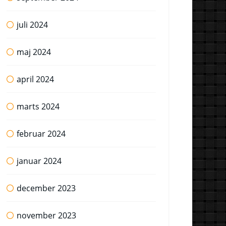
juli 2024
maj 2024
april 2024
marts 2024
februar 2024
januar 2024
december 2023
november 2023