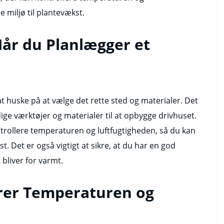
 miljø til plantevækst.
år du Planlægger et
at huske på at vælge det rette sted og materialer. Det
dige værktøjer og materialer til at opbygge drivhuset.
ntrollere temperaturen og luftfugtigheden, så du kan
t. Det er også vigtigt at sikre, at du har en god
 bliver for varmt.
rer Temperaturen og