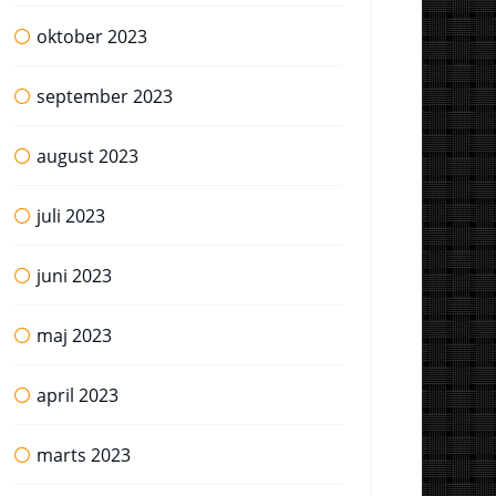
oktober 2023
september 2023
august 2023
juli 2023
juni 2023
maj 2023
april 2023
marts 2023