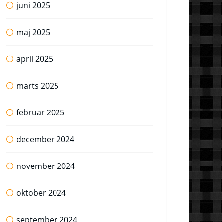
juni 2025
maj 2025
april 2025
marts 2025
februar 2025
december 2024
november 2024
oktober 2024
september 2024