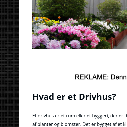
Hvad er et Drivhus?
Et drivhus er et rum eller et byggeri, der er d
af planter og blomster. Det er bygget af et k