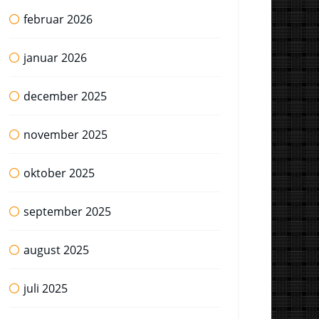
februar 2026
januar 2026
december 2025
november 2025
oktober 2025
september 2025
august 2025
juli 2025