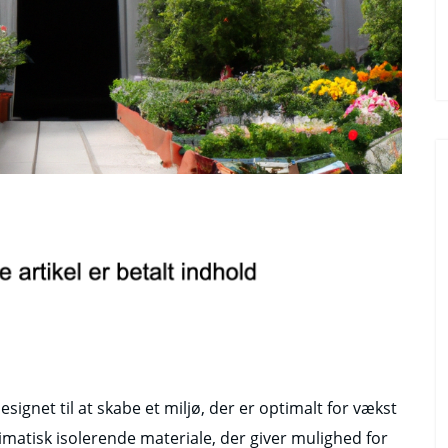
esignet til at skabe et miljø, der er optimalt for vækst
limatisk isolerende materiale, der giver mulighed for