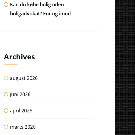
Kan du købe bolig uden
boligadvokat? For og imod
Archives
august 2026
juni 2026
april 2026
marts 2026