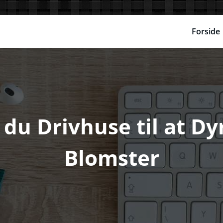
Forside
du Drivhuse til at Dy
Blomster