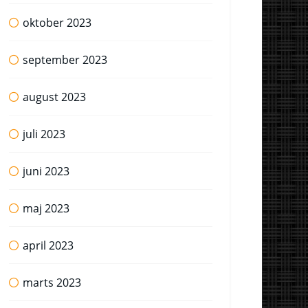
oktober 2023
september 2023
august 2023
juli 2023
juni 2023
maj 2023
april 2023
marts 2023