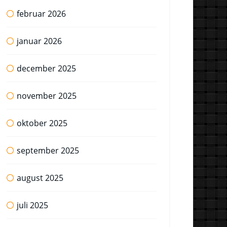
februar 2026
januar 2026
december 2025
november 2025
oktober 2025
september 2025
august 2025
juli 2025