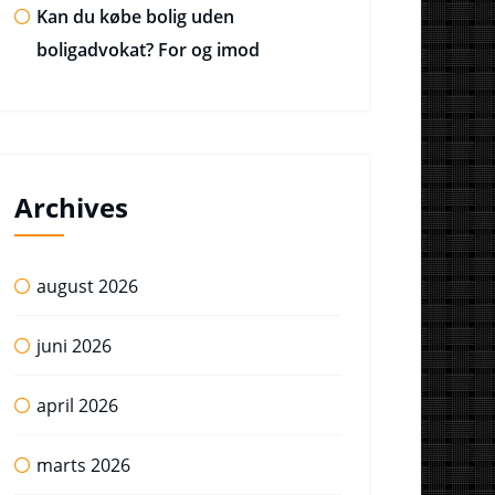
Kan du købe bolig uden
boligadvokat? For og imod
Archives
august 2026
juni 2026
april 2026
marts 2026