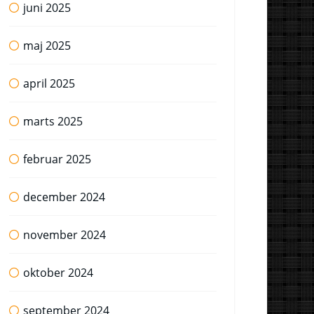
juni 2025
maj 2025
april 2025
marts 2025
februar 2025
december 2024
november 2024
oktober 2024
september 2024