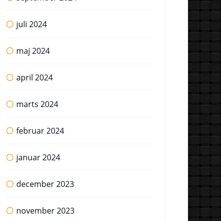
juli 2024
maj 2024
april 2024
marts 2024
februar 2024
januar 2024
december 2023
november 2023