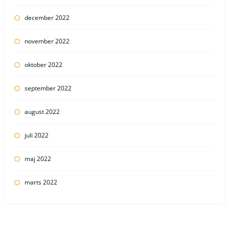
december 2022
november 2022
oktober 2022
september 2022
august 2022
juli 2022
maj 2022
marts 2022