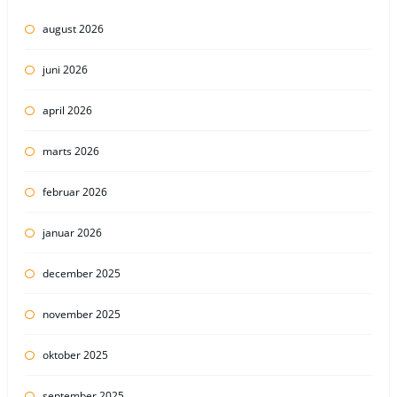
august 2026
juni 2026
april 2026
marts 2026
februar 2026
januar 2026
december 2025
november 2025
oktober 2025
september 2025