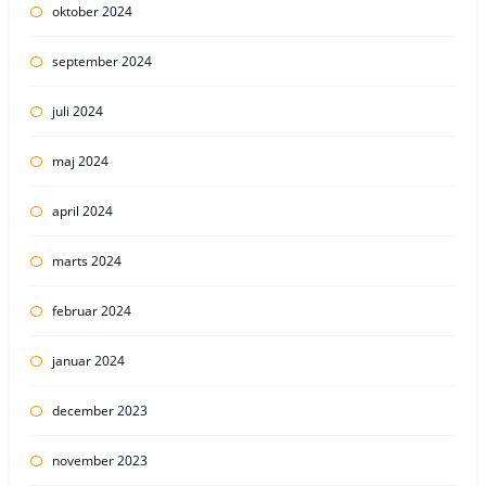
oktober 2024
september 2024
juli 2024
maj 2024
april 2024
marts 2024
februar 2024
januar 2024
december 2023
november 2023