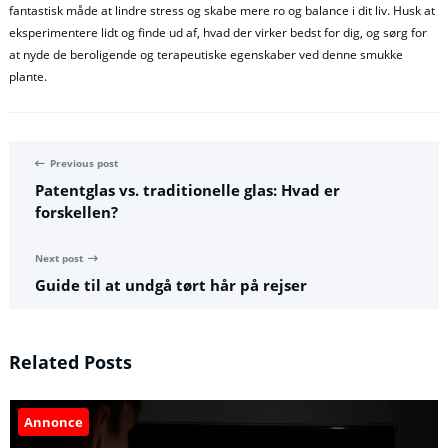
fantastisk måde at lindre stress og skabe mere ro og balance i dit liv. Husk at
eksperimentere lidt og finde ud af, hvad der virker bedst for dig, og sørg for
at nyde de beroligende og terapeutiske egenskaber ved denne smukke
plante.
Previous post
Patentglas vs. traditionelle glas: Hvad er
forskellen?
Next post
Guide til at undgå tørt hår på rejser
Related Posts
Annonce