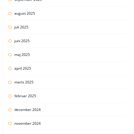
august 2025
juli 2025
juni 2025
maj 2025
april 2025
marts 2025
februar 2025
december 2024
november 2024