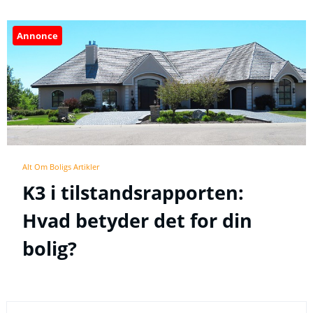
Annonce
Alt Om Boligs Artikler
K3 i tilstandsrapporten:
Hvad betyder det for din
bolig?