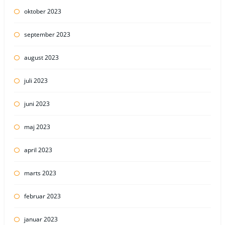
oktober 2023
september 2023
august 2023
juli 2023
juni 2023
maj 2023
april 2023
marts 2023
februar 2023
januar 2023