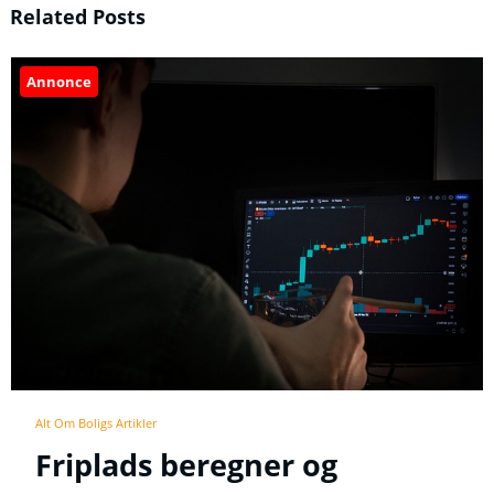
Related Posts
Annonce
Alt Om Boligs Artikler
Friplads beregner og