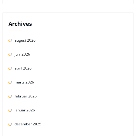
Archives
august 2026
juni 2026
april 2026
marts 2026
februar 2026
januar 2026
december 2025