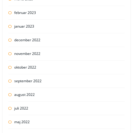
februar 2023
januar 2023
december 2022
november 2022
oktober 2022
september 2022
august 2022
juli 2022
maj 2022