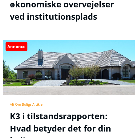
økonomiske overvejelser
ved institutionsplads
Annonce
Alt Om Boligs Artikler
K3 i tilstandsrapporten:
Hvad betyder det for din