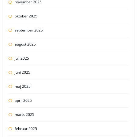
november 2025
oktober 2025
september 2025
august 2025
juli 2025
juni 2025
maj 2025
april 2025
marts 2025
februar 2025