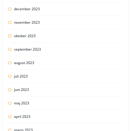
december 2023
november 2023
oktober 2023
september 2023
august 2023
juli 2023
juni 2023
maj 2023
april 2023
marts 2023