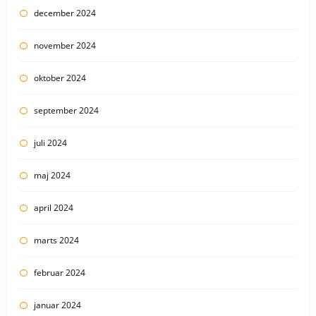
december 2024
november 2024
oktober 2024
september 2024
juli 2024
maj 2024
april 2024
marts 2024
februar 2024
januar 2024