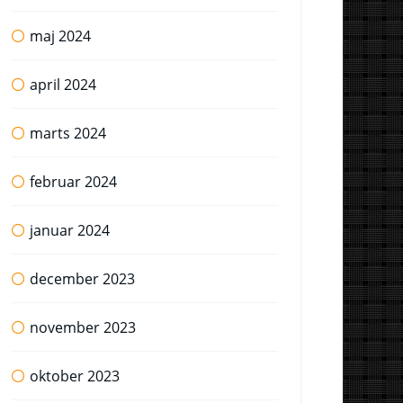
maj 2024
april 2024
marts 2024
februar 2024
januar 2024
december 2023
november 2023
oktober 2023