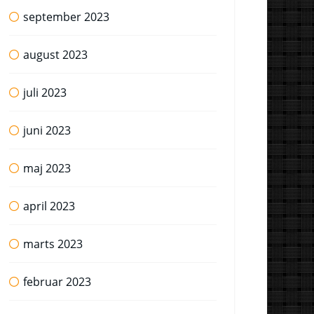
september 2023
august 2023
juli 2023
juni 2023
maj 2023
april 2023
marts 2023
februar 2023