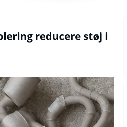
lering reducere støj i