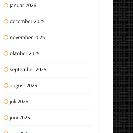
januar 2026
december 2025
november 2025
oktober 2025
september 2025
august 2025
juli 2025
juni 2025