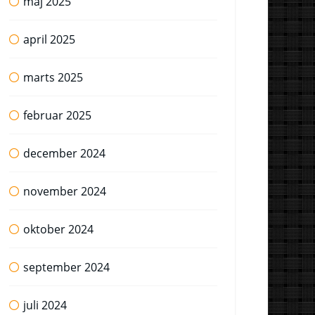
maj 2025
april 2025
marts 2025
februar 2025
december 2024
november 2024
oktober 2024
september 2024
juli 2024