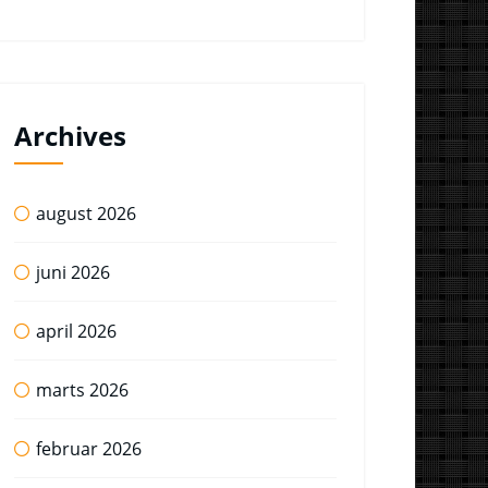
Archives
august 2026
juni 2026
april 2026
marts 2026
februar 2026