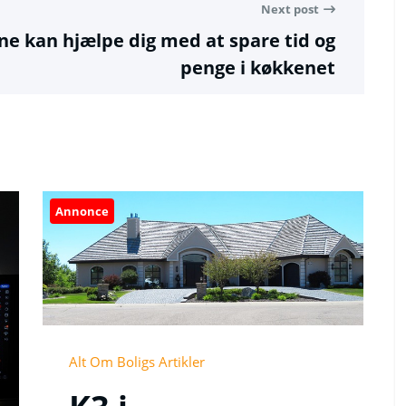
Next post
e kan hjælpe dig med at spare tid og
penge i køkkenet
Annonce
Alt Om Boligs Artikler