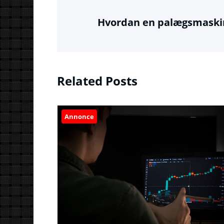
Hvordan en palægsmaskin
Related Posts
Annonce