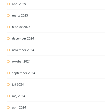
april 2025
marts 2025
februar 2025
december 2024
november 2024
oktober 2024
september 2024
juli 2024
maj 2024
april 2024