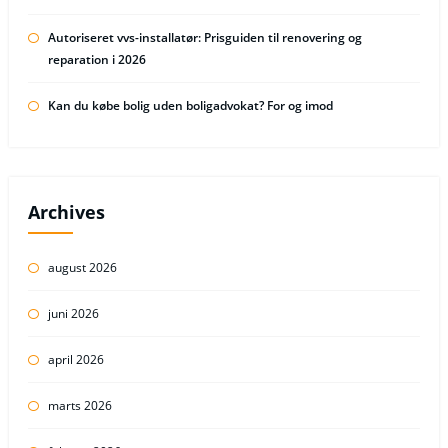
Autoriseret vvs-installatør: Prisguiden til renovering og
reparation i 2026
Kan du købe bolig uden boligadvokat? For og imod
Archives
august 2026
juni 2026
april 2026
marts 2026