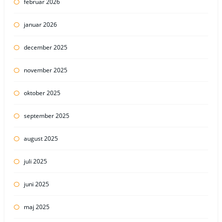
februar 2026
januar 2026
december 2025
november 2025
oktober 2025
september 2025
august 2025
juli 2025
juni 2025
maj 2025