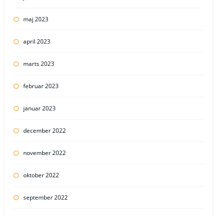
maj 2023
april 2023
marts 2023
februar 2023
januar 2023
december 2022
november 2022
oktober 2022
september 2022