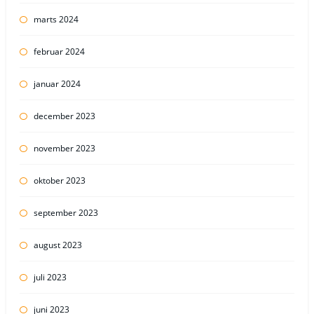
marts 2024
februar 2024
januar 2024
december 2023
november 2023
oktober 2023
september 2023
august 2023
juli 2023
juni 2023