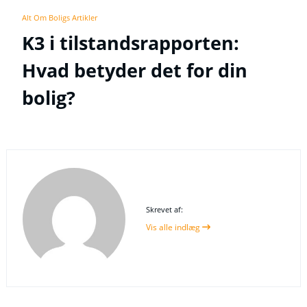
Alt Om Boligs Artikler
K3 i tilstandsrapporten:
Hvad betyder det for din
bolig?
Skrevet af:
Vis alle indlæg