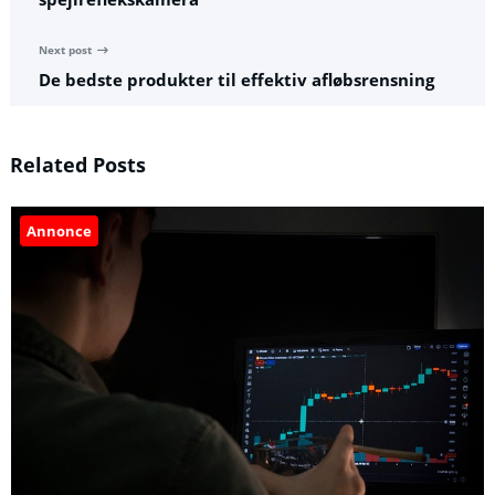
Next post
De bedste produkter til effektiv afløbsrensning
Related Posts
Annonce