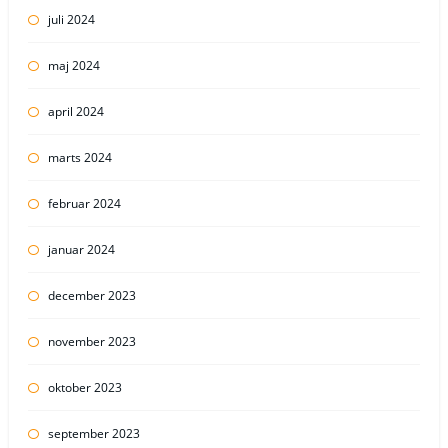
juli 2024
maj 2024
april 2024
marts 2024
februar 2024
januar 2024
december 2023
november 2023
oktober 2023
september 2023