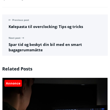
Previous post
Kølepasta til overclocking: Tips og tricks
Next post
Spar tid og beskyt din bil med en smart
bagagerumsmåtte
Related Posts
Annonce