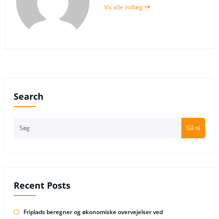
Vis alle indlæg
Search
Gå til
Recent Posts
Friplads beregner og økonomiske overvejelser ved