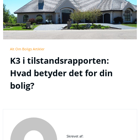
Alt Om Boligs Artikler
K3 i tilstandsrapporten:
Hvad betyder det for din
bolig?
Skrevet af: