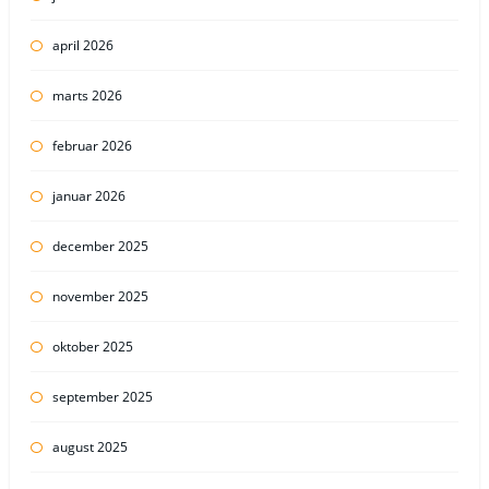
april 2026
marts 2026
februar 2026
januar 2026
december 2025
november 2025
oktober 2025
september 2025
august 2025