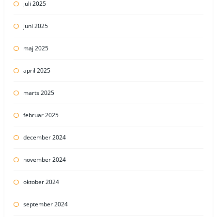
juli 2025
juni 2025
maj 2025
april 2025
marts 2025
februar 2025
december 2024
november 2024
oktober 2024
september 2024