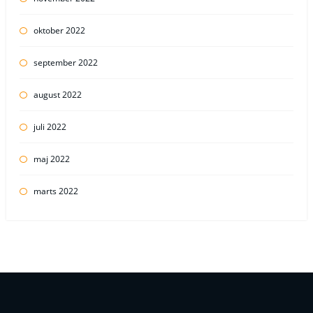
oktober 2022
september 2022
august 2022
juli 2022
maj 2022
marts 2022