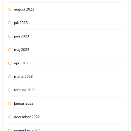
august 2023
juli 2023
juni 2023
maj 2023
april 2023
marts 2023
februar 2023
januar 2023
december 2022
november 2022