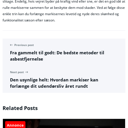
slitage. Endelig, hvis vejret byder på kraftig vind eller sne, er det en god idé at
rulle markiserne sammen for at beskytte dem mod skader. Ved at følge disse
enkle trin kan du forlænge markisernes levetid og nyde deres skønhed og
funktionalitet sæson efter sæson.
Previous post
Fra gammelt til godt: De bedste metoder til
asbestfjernelse
Next post
Den usynlige helt: Hvordan markiser kan
forlænge dit udendørsliv året rundt
Related Posts
Annonce