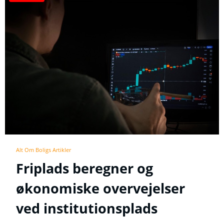
Alt Om Boligs Artikler
Friplads beregner og
økonomiske overvejelser
ved institutionsplads