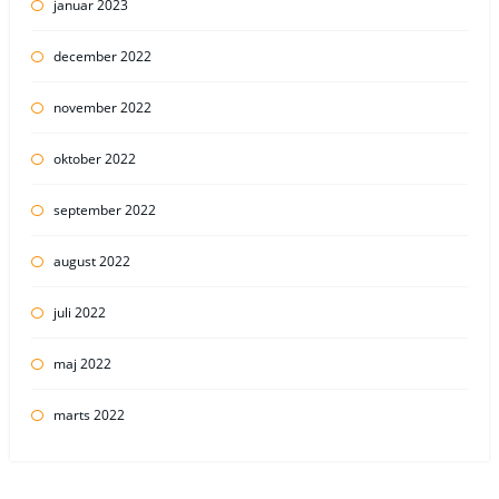
januar 2023
december 2022
november 2022
oktober 2022
september 2022
august 2022
juli 2022
maj 2022
marts 2022