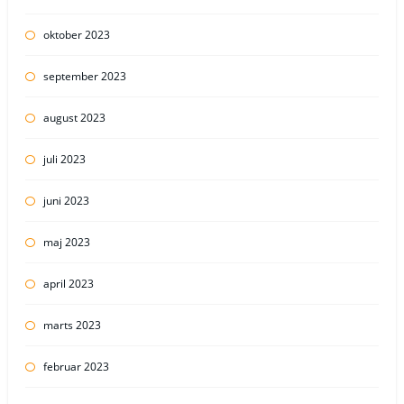
oktober 2023
september 2023
august 2023
juli 2023
juni 2023
maj 2023
april 2023
marts 2023
februar 2023