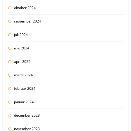
oktober 2024
september 2024
juli 2024
maj 2024
april 2024
marts 2024
februar 2024
januar 2024
december 2023
november 2023