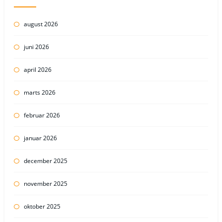
august 2026
juni 2026
april 2026
marts 2026
februar 2026
januar 2026
december 2025
november 2025
oktober 2025