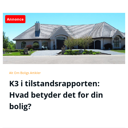
Annonce
Alt Om Boligs Artikler
K3 i tilstandsrapporten:
Hvad betyder det for din
bolig?