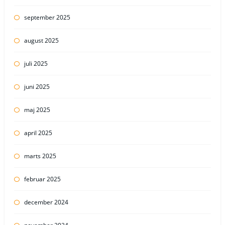
september 2025
august 2025
juli 2025
juni 2025
maj 2025
april 2025
marts 2025
februar 2025
december 2024