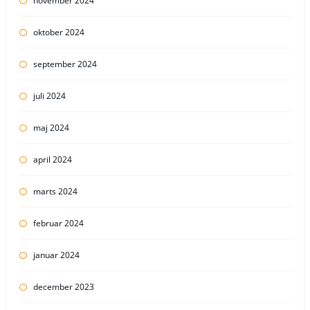
november 2024
oktober 2024
september 2024
juli 2024
maj 2024
april 2024
marts 2024
februar 2024
januar 2024
december 2023