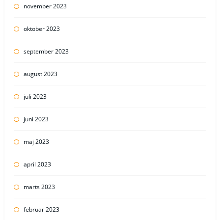
november 2023
oktober 2023
september 2023
august 2023
juli 2023
juni 2023
maj 2023
april 2023
marts 2023
februar 2023