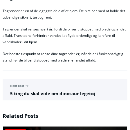
Tagrender er en af de vigtigste dele af et hjem. De hjælper med at holde det
udvendige sikkert, tørt og rent.
Tagrender skal renses hvert år, fordi de bliver tilstoppet med blade og andet
affald. Træskoene forhindrer vandet i at flyde ordentligt og kan føre til
vandskader i dit hjem.
Det bedste tidspunkt at rense dine tagrender er, når de er i funktionsdygtig
stand, før de bliver tilstoppet med blade eller andet affald.
Next post
5 ting du skal vide om dinosaur legetøj
Related Posts