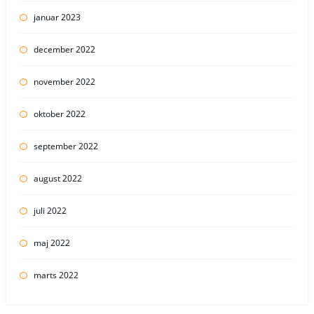
januar 2023
december 2022
november 2022
oktober 2022
september 2022
august 2022
juli 2022
maj 2022
marts 2022