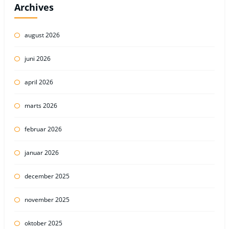
Archives
august 2026
juni 2026
april 2026
marts 2026
februar 2026
januar 2026
december 2025
november 2025
oktober 2025