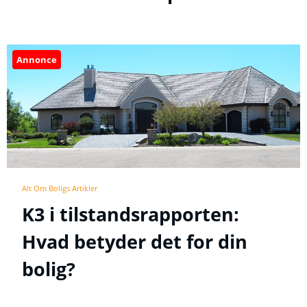
Annonce
Alt Om Boligs Artikler
K3 i tilstandsrapporten:
Hvad betyder det for din
bolig?