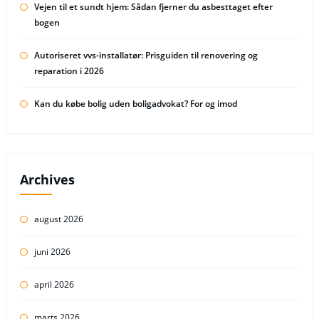
Vejen til et sundt hjem: Sådan fjerner du asbesttaget efter
bogen
Autoriseret vvs-installatør: Prisguiden til renovering og
reparation i 2026
Kan du købe bolig uden boligadvokat? For og imod
Archives
august 2026
juni 2026
april 2026
marts 2026