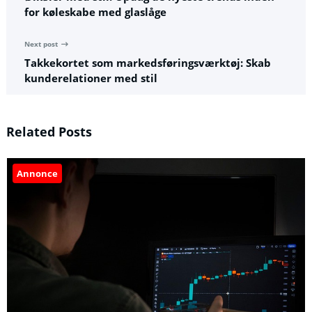
for køleskabe med glaslåge
Next post
Takkekortet som markedsføringsværktøj: Skab
kunderelationer med stil
Related Posts
Annonce