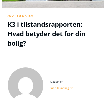
Alt Om Boligs Artikler
K3 i tilstandsrapporten:
Hvad betyder det for din
bolig?
Skrevet af:
Vis alle indlæg