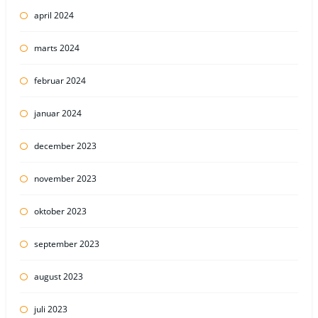
april 2024
marts 2024
februar 2024
januar 2024
december 2023
november 2023
oktober 2023
september 2023
august 2023
juli 2023