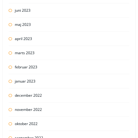
juni 2023
maj 2023
april 2023
marts 2023
februar 2023
januar 2023
december 2022
november 2022
oktober 2022
september 2022