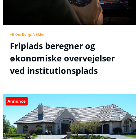
Alt Om Boligs Artikler
Friplads beregner og
økonomiske overvejelser
ved institutionsplads
Annonce