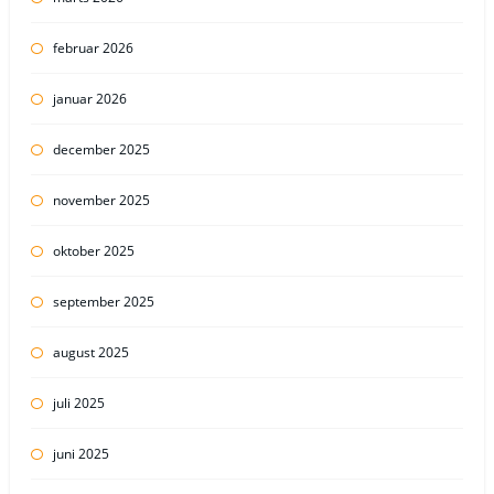
februar 2026
januar 2026
december 2025
november 2025
oktober 2025
september 2025
august 2025
juli 2025
juni 2025