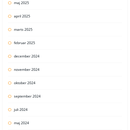
maj 2025
april 2025
marts 2025
februar 2025
december 2024
november 2024
oktober 2024
september 2024
juli 2024
maj 2024