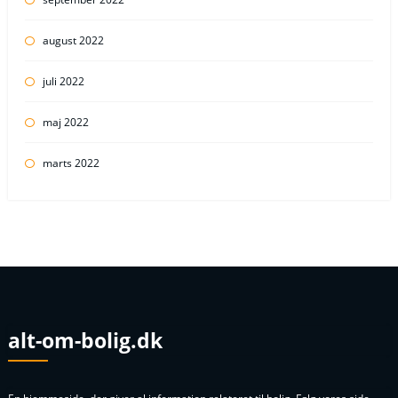
august 2022
juli 2022
maj 2022
marts 2022
alt-om-bolig.dk