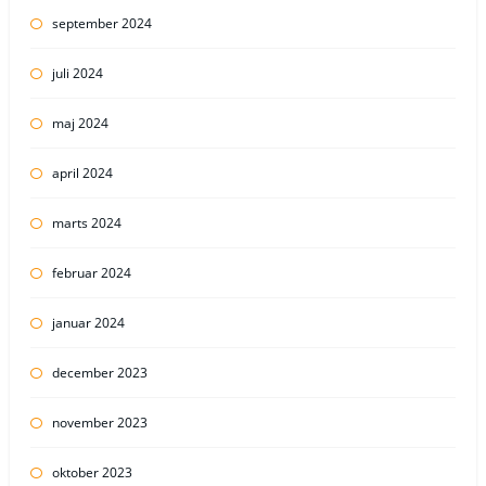
september 2024
juli 2024
maj 2024
april 2024
marts 2024
februar 2024
januar 2024
december 2023
november 2023
oktober 2023