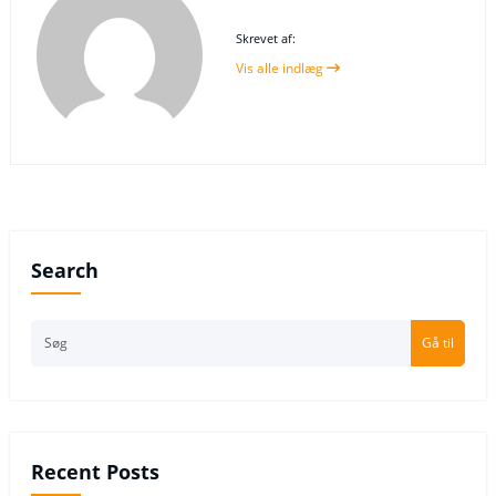
Skrevet af:
Vis alle indlæg
Search
Gå til
Recent Posts