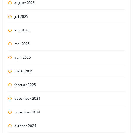
august 2025
juli 2025
juni 2025
maj 2025
april 2025
marts 2025
februar 2025
december 2024
november 2024
oktober 2024