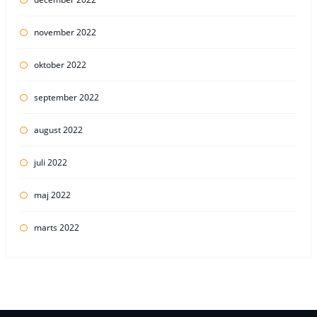
november 2022
oktober 2022
september 2022
august 2022
juli 2022
maj 2022
marts 2022