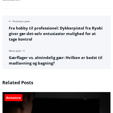
Previous post
Fra hobby til professionel: Dykkerpistol fra Ryobi
giver gør-det-selv entusiaster mulighed for at
tage kontrol
Next post
Gærflager vs. almindelig gær: Hvilken er bedst til
madlavning og bagning?
Related Posts
Annonce