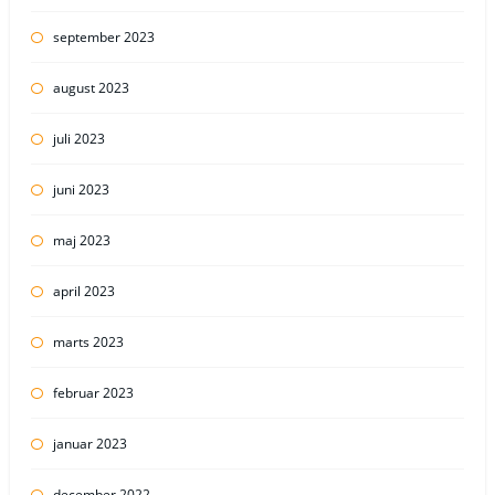
september 2023
august 2023
juli 2023
juni 2023
maj 2023
april 2023
marts 2023
februar 2023
januar 2023
december 2022