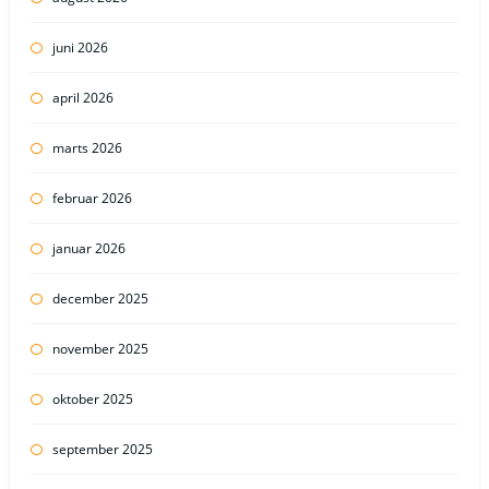
juni 2026
april 2026
marts 2026
februar 2026
januar 2026
december 2025
november 2025
oktober 2025
september 2025