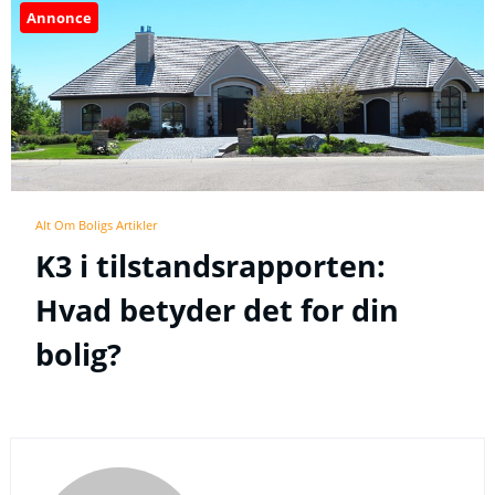
Annonce
Alt Om Boligs Artikler
K3 i tilstandsrapporten:
Hvad betyder det for din
bolig?