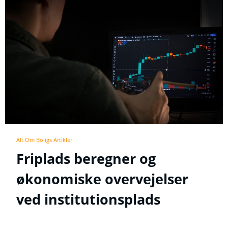
Alt Om Boligs Artikler
Friplads beregner og
økonomiske overvejelser
ved institutionsplads