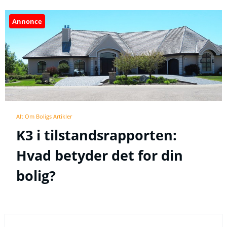
Annonce
Alt Om Boligs Artikler
K3 i tilstandsrapporten:
Hvad betyder det for din
bolig?