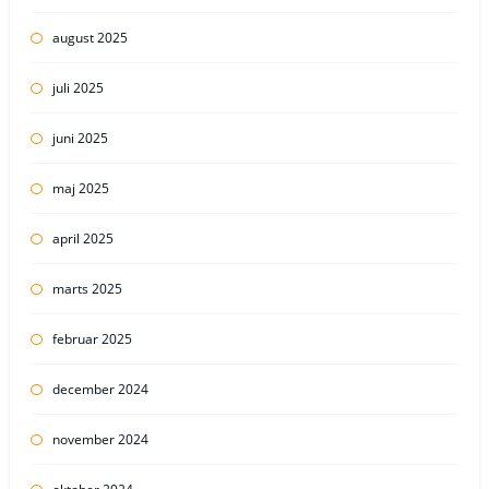
august 2025
juli 2025
juni 2025
maj 2025
april 2025
marts 2025
februar 2025
december 2024
november 2024