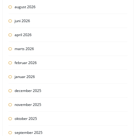
august 2026
juni 2026
april 2026
marts 2026
februar 2026
januar 2026
december 2025
november 2025
oktober 2025
september 2025