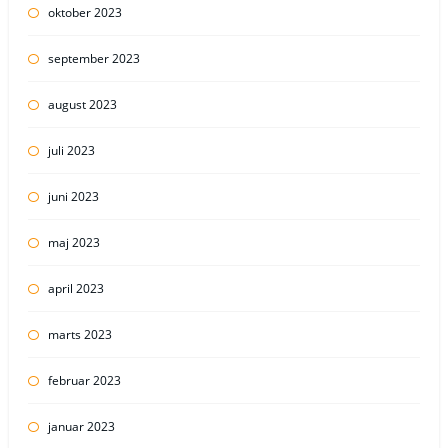
oktober 2023
september 2023
august 2023
juli 2023
juni 2023
maj 2023
april 2023
marts 2023
februar 2023
januar 2023