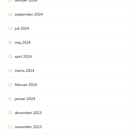
oktober 2024
september 2024
juli 2024
maj 2024
april 2024
marts 2024
februar 2024
januar 2024
december 2023
november 2023