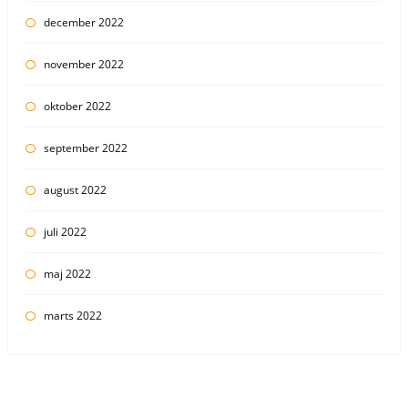
december 2022
november 2022
oktober 2022
september 2022
august 2022
juli 2022
maj 2022
marts 2022