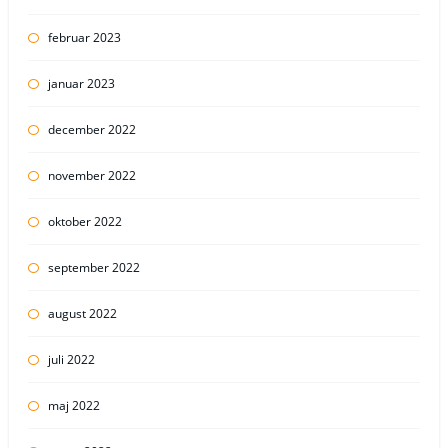
februar 2023
januar 2023
december 2022
november 2022
oktober 2022
september 2022
august 2022
juli 2022
maj 2022