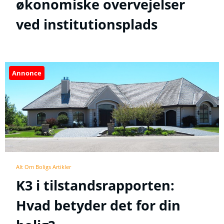
økonomiske overvejelser
ved institutionsplads
Annonce
Alt Om Boligs Artikler
K3 i tilstandsrapporten:
Hvad betyder det for din