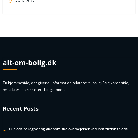
marts 2022
alt-om-bolig.dk
En hjemmeside, der giver al information relateret til bolig. Følg vores side,
hvis du er interesseret i boligemner.
Recent Posts
Friplads beregner og økonomiske overvejelser ved institutionsplads