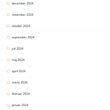
december 2024
november 2024
oktober 2024
september 2024
juli 2024
maj 2024
april 2024
marts 2024
februar 2024
januar 2024