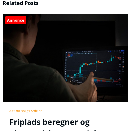
Related Posts
Annonce
Alt Om Boligs Artikler
Friplads beregner og