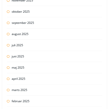
november 2025
oktober 2025
september 2025
august 2025
juli 2025
juni 2025
maj 2025
april 2025
marts 2025
februar 2025