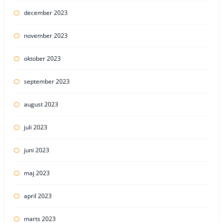
december 2023
november 2023
oktober 2023
september 2023
august 2023
juli 2023
juni 2023
maj 2023
april 2023
marts 2023