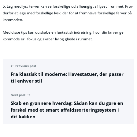
5. Leg med lys: Farver kan se forskellige ud afhængigt af lyset i rummet. Prøv
derfor at lege med forskellige lyskilder for at fremhæve forskellige farver på
kommoden.
Med disse tips kan du skabe en fantastisk indretning, hvor din farverige
kommode er i fokus og skaber liv og glæde i rummet.
Previous post
Fra klassisk til moderne: Havestatuer, der passer
til enhver stil
Next post
Skab en grønnere hverdag: Sådan kan du gøre en
forskel med et smart affaldssorteringssystem i
dit køkken