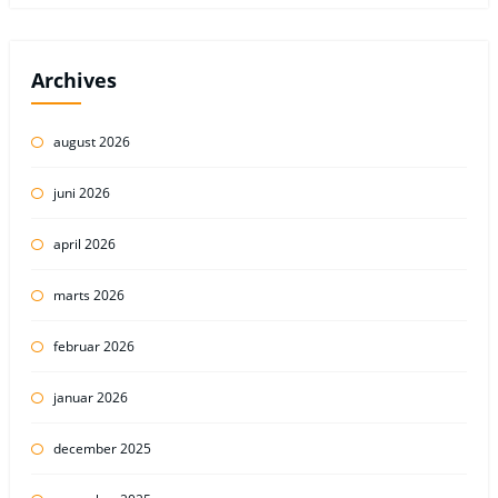
Archives
august 2026
juni 2026
april 2026
marts 2026
februar 2026
januar 2026
december 2025