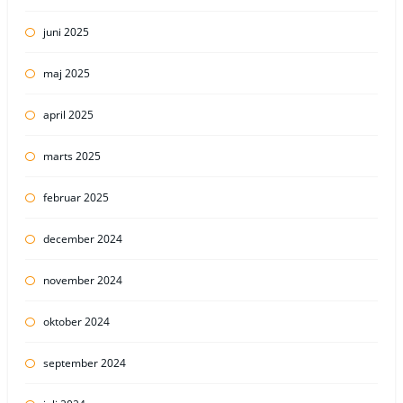
juni 2025
maj 2025
april 2025
marts 2025
februar 2025
december 2024
november 2024
oktober 2024
september 2024