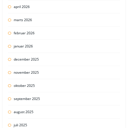
april 2026
marts 2026
februar 2026
januar 2026
december 2025
november 2025
oktober 2025
september 2025
august 2025
juli 2025