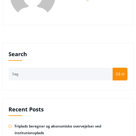
Search
Gå til
Recent Posts
Friplads beregner og økonomiske overvejelser ved
institutionsplads