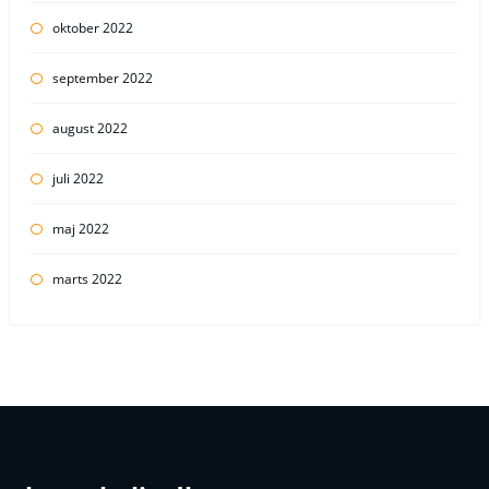
oktober 2022
september 2022
august 2022
juli 2022
maj 2022
marts 2022