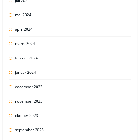
juli 2024
maj 2024
april 2024
marts 2024
februar 2024
januar 2024
december 2023
november 2023
oktober 2023
september 2023