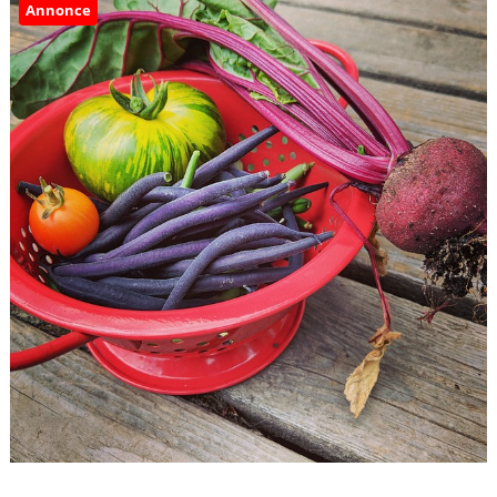
Annonce