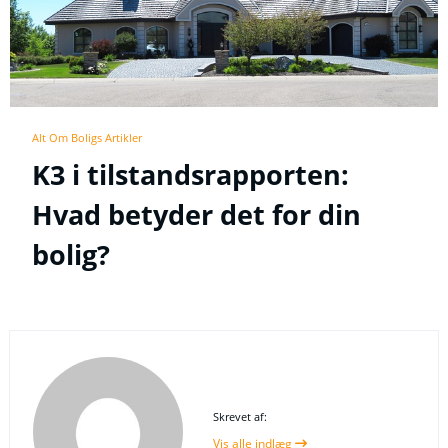
Alt Om Boligs Artikler
K3 i tilstandsrapporten:
Hvad betyder det for din
bolig?
Skrevet af:
Vis alle indlæg