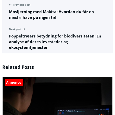
Previous post
Mosfjerning med Makita: Hvordan du får en
mosfri have på ingen tid
Next post
Poppeltræers betydning for biodiversiteten: En
analyse af deres levesteder og
økosystemtjenester
Related Posts
Annonce