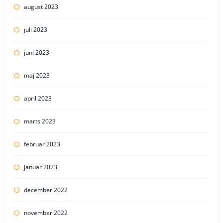
august 2023
juli 2023
juni 2023
maj 2023
april 2023
marts 2023
februar 2023
januar 2023
december 2022
november 2022