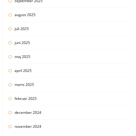
september 2025
august 2025
juli 2025
juni 2025
maj 2025
april 2025
marts 2025
februar 2025
december 2024
november 2024