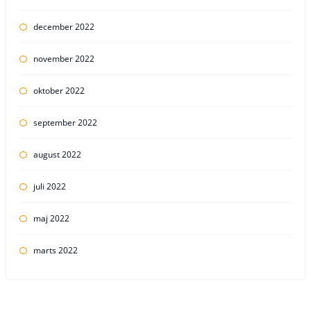
december 2022
november 2022
oktober 2022
september 2022
august 2022
juli 2022
maj 2022
marts 2022