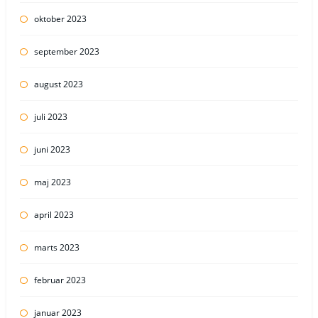
oktober 2023
september 2023
august 2023
juli 2023
juni 2023
maj 2023
april 2023
marts 2023
februar 2023
januar 2023