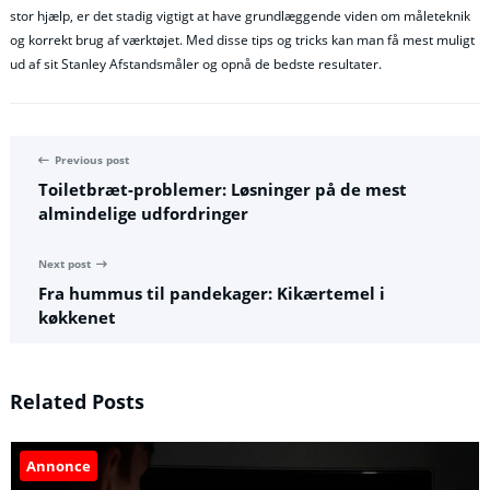
stor hjælp, er det stadig vigtigt at have grundlæggende viden om måleteknik
og korrekt brug af værktøjet. Med disse tips og tricks kan man få mest muligt
ud af sit Stanley Afstandsmåler og opnå de bedste resultater.
Previous post
Toiletbræt-problemer: Løsninger på de mest
almindelige udfordringer
Next post
Fra hummus til pandekager: Kikærtemel i
køkkenet
Related Posts
Annonce