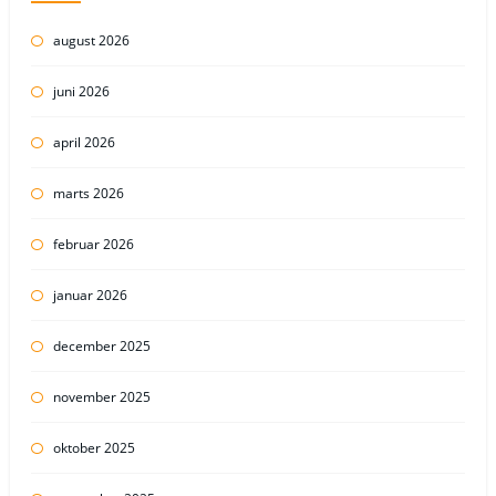
august 2026
juni 2026
april 2026
marts 2026
februar 2026
januar 2026
december 2025
november 2025
oktober 2025