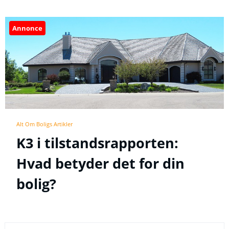
Annonce
Alt Om Boligs Artikler
K3 i tilstandsrapporten:
Hvad betyder det for din
bolig?