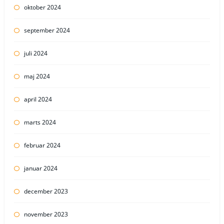
oktober 2024
september 2024
juli 2024
maj 2024
april 2024
marts 2024
februar 2024
januar 2024
december 2023
november 2023