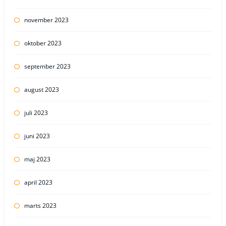
november 2023
oktober 2023
september 2023
august 2023
juli 2023
juni 2023
maj 2023
april 2023
marts 2023