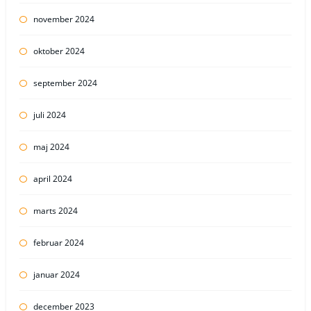
november 2024
oktober 2024
september 2024
juli 2024
maj 2024
april 2024
marts 2024
februar 2024
januar 2024
december 2023