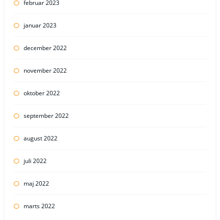
februar 2023
januar 2023
december 2022
november 2022
oktober 2022
september 2022
august 2022
juli 2022
maj 2022
marts 2022