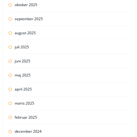
oktober 2025
september 2025
august 2025
juli 2025
juni 2025
maj 2025
april 2025
marts 2025
februar 2025
december 2024