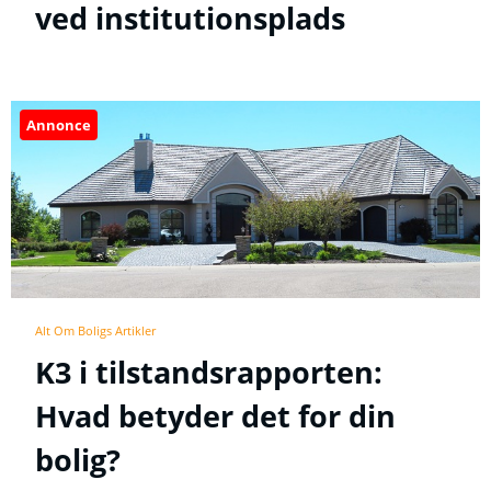
ved institutionsplads
Annonce
Alt Om Boligs Artikler
K3 i tilstandsrapporten:
Hvad betyder det for din
bolig?