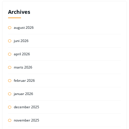
Archives
august 2026
juni 2026
april 2026
marts 2026
februar 2026
januar 2026
december 2025
november 2025