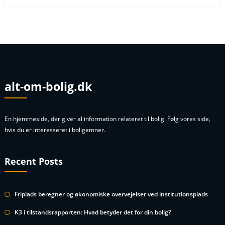
alt-om-bolig.dk
En hjemmeside, der giver al information relateret til bolig. Følg vores side,
hvis du er interesseret i boligemner.
Recent Posts
Friplads beregner og økonomiske overvejelser ved institutionsplads
K3 i tilstandsrapporten: Hvad betyder det for din bolig?