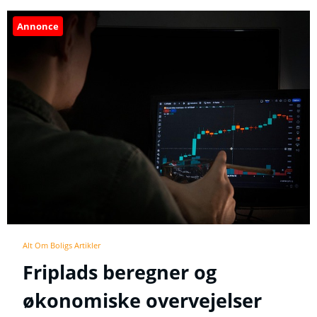
Annonce
Alt Om Boligs Artikler
Friplads beregner og
økonomiske overvejelser