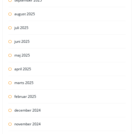
september 2025
august 2025
juli 2025
juni 2025
maj 2025
april 2025
marts 2025
februar 2025
december 2024
november 2024