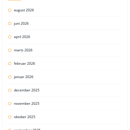
august 2026
juni 2026
april 2026
marts 2026
februar 2026
januar 2026
december 2025
november 2025
oktober 2025