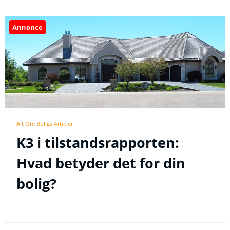
Annonce
Alt Om Boligs Artikler
K3 i tilstandsrapporten:
Hvad betyder det for din
bolig?