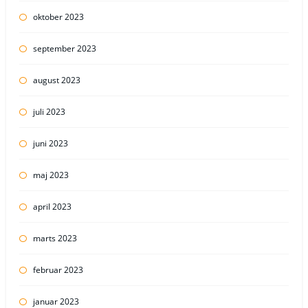
oktober 2023
september 2023
august 2023
juli 2023
juni 2023
maj 2023
april 2023
marts 2023
februar 2023
januar 2023