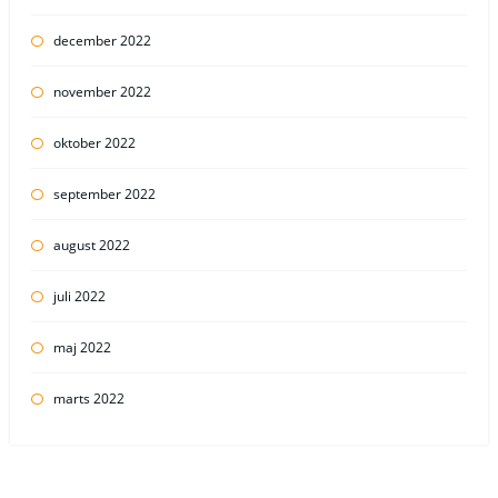
december 2022
november 2022
oktober 2022
september 2022
august 2022
juli 2022
maj 2022
marts 2022