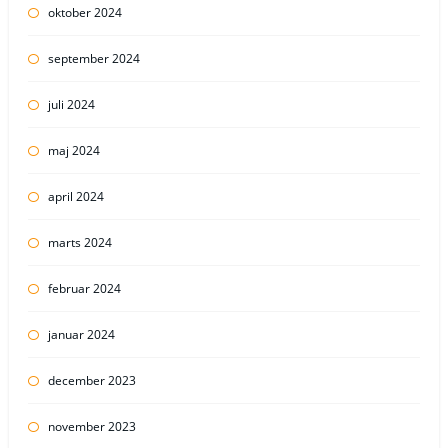
oktober 2024
september 2024
juli 2024
maj 2024
april 2024
marts 2024
februar 2024
januar 2024
december 2023
november 2023