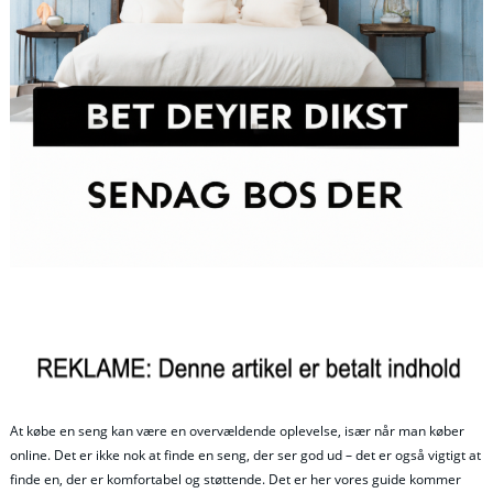
At købe en seng kan være en overvældende oplevelse, især når man køber
online. Det er ikke nok at finde en seng, der ser god ud – det er også vigtigt at
finde en, der er komfortabel og støttende. Det er her vores guide kommer