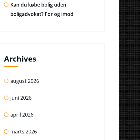
Kan du købe bolig uden
boligadvokat? For og imod
Archives
august 2026
juni 2026
april 2026
marts 2026