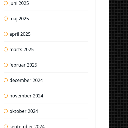
juni 2025
maj 2025
april 2025
marts 2025
februar 2025
december 2024
november 2024
oktober 2024
september 2024