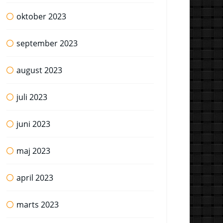
oktober 2023
september 2023
august 2023
juli 2023
juni 2023
maj 2023
april 2023
marts 2023