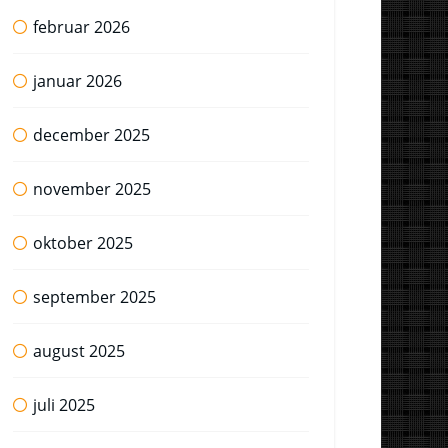
februar 2026
januar 2026
december 2025
november 2025
oktober 2025
september 2025
august 2025
juli 2025