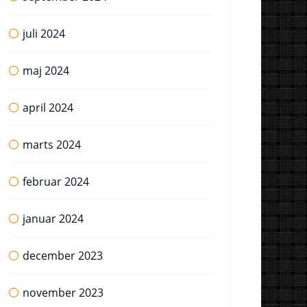
juli 2024
maj 2024
april 2024
marts 2024
februar 2024
januar 2024
december 2023
november 2023