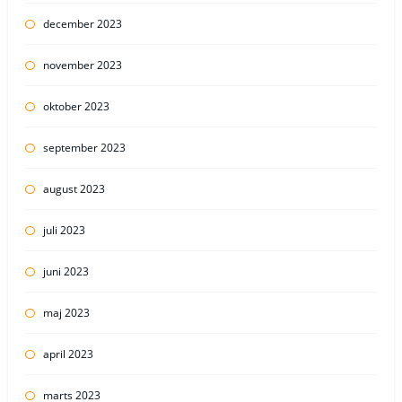
december 2023
november 2023
oktober 2023
september 2023
august 2023
juli 2023
juni 2023
maj 2023
april 2023
marts 2023