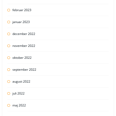
februar 2023
januar 2023
december 2022
november 2022
oktober 2022
september 2022
august 2022
juli 2022
maj 2022