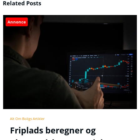
Related Posts
Annonce
Alt Om Boligs Artikler
Friplads beregner og