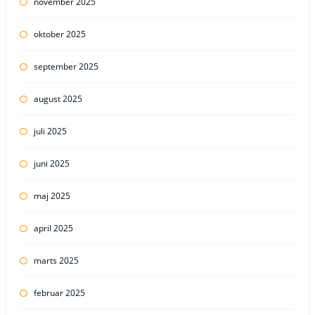
november 2025
oktober 2025
september 2025
august 2025
juli 2025
juni 2025
maj 2025
april 2025
marts 2025
februar 2025