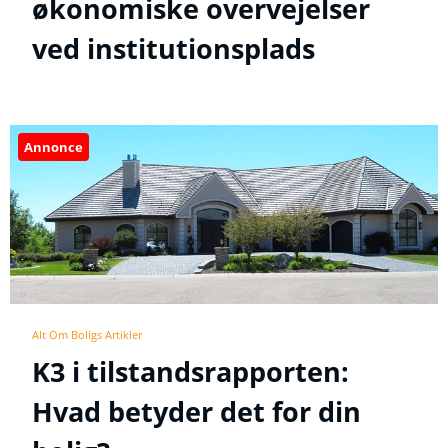
økonomiske overvejelser
ved institutionsplads
Annonce
Alt Om Boligs Artikler
K3 i tilstandsrapporten:
Hvad betyder det for din