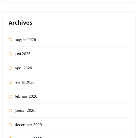
Archives
august 2026
juni 2026
april 2026
marts 2026
februar 2026
januar 2026
december 2025