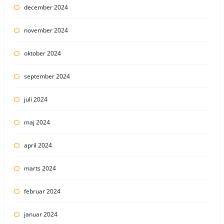
december 2024
november 2024
oktober 2024
september 2024
juli 2024
maj 2024
april 2024
marts 2024
februar 2024
januar 2024