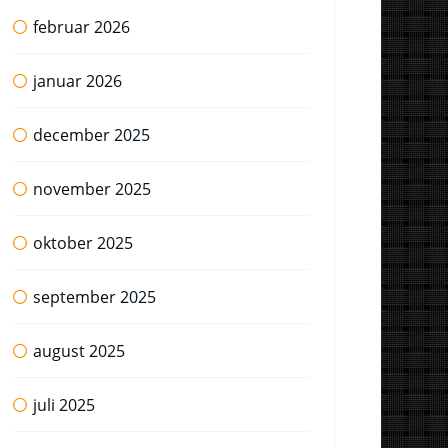
februar 2026
januar 2026
december 2025
november 2025
oktober 2025
september 2025
august 2025
juli 2025