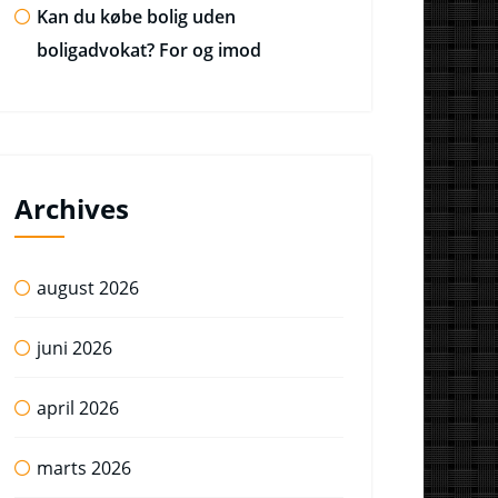
Kan du købe bolig uden
boligadvokat? For og imod
Archives
august 2026
juni 2026
april 2026
marts 2026