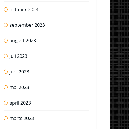
oktober 2023
september 2023
august 2023
juli 2023
juni 2023
maj 2023
april 2023
marts 2023