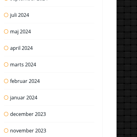
juli 2024
maj 2024
april 2024
marts 2024
februar 2024
januar 2024
december 2023
november 2023