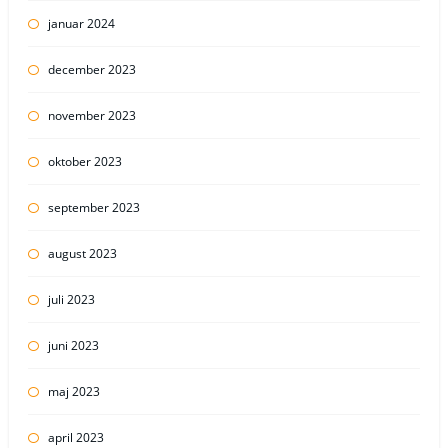
januar 2024
december 2023
november 2023
oktober 2023
september 2023
august 2023
juli 2023
juni 2023
maj 2023
april 2023