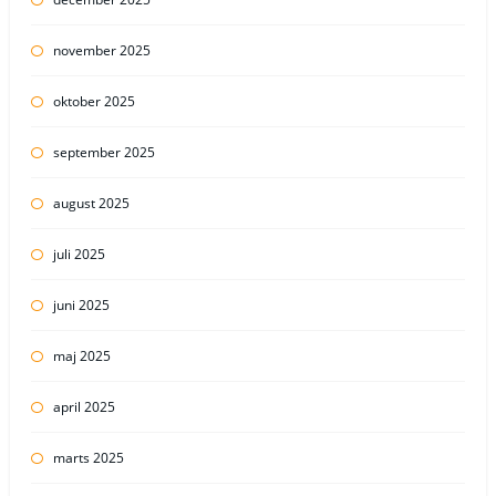
november 2025
oktober 2025
september 2025
august 2025
juli 2025
juni 2025
maj 2025
april 2025
marts 2025