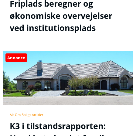
Friplads beregner og
økonomiske overvejelser
ved institutionsplads
Annonce
Alt Om Boligs Artikler
K3 i tilstandsrapporten: