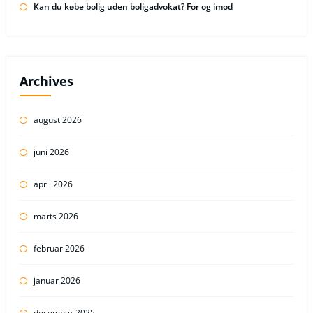
Kan du købe bolig uden boligadvokat? For og imod
Archives
august 2026
juni 2026
april 2026
marts 2026
februar 2026
januar 2026
december 2025