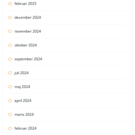
februar 2025
december 2024
november 2024
oktober 2024
september 2024
juli 2024
maj 2024
april 2024
marts 2024
februar 2024