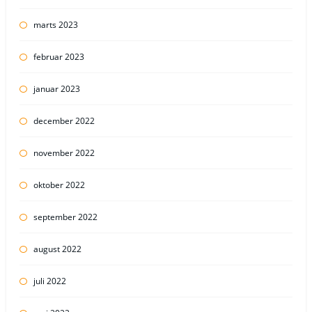
marts 2023
februar 2023
januar 2023
december 2022
november 2022
oktober 2022
september 2022
august 2022
juli 2022