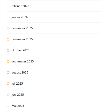
februar 2026
januar 2026
december 2025
november 2025
oktober 2025
september 2025
august 2025
juli 2025
juni 2025
maj 2025