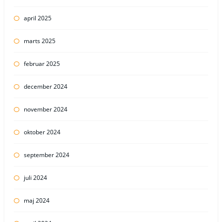
april 2025
marts 2025
februar 2025
december 2024
november 2024
oktober 2024
september 2024
juli 2024
maj 2024