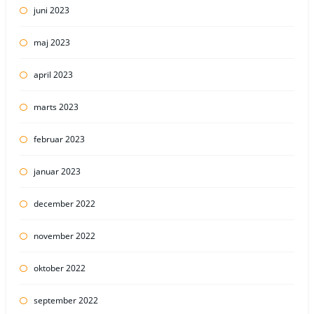
juni 2023
maj 2023
april 2023
marts 2023
februar 2023
januar 2023
december 2022
november 2022
oktober 2022
september 2022