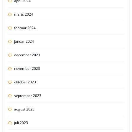
april 2024
marts 2024
februar 2024
januar 2024
december 2023
november 2023
oktober 2023
september 2023
august 2023
juli 2023