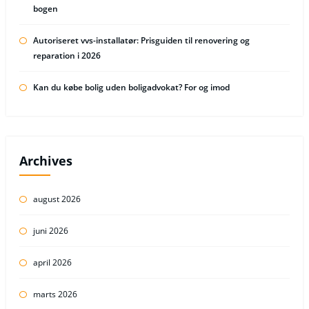
bogen
Autoriseret vvs-installatør: Prisguiden til renovering og
reparation i 2026
Kan du købe bolig uden boligadvokat? For og imod
Archives
august 2026
juni 2026
april 2026
marts 2026