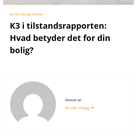
Alt Om Boligs Artikler
K3 i tilstandsrapporten:
Hvad betyder det for din
bolig?
Skrevet af:
Vis alle indlæg