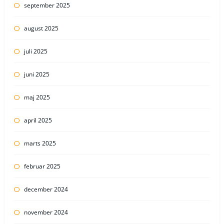
september 2025
august 2025
juli 2025
juni 2025
maj 2025
april 2025
marts 2025
februar 2025
december 2024
november 2024