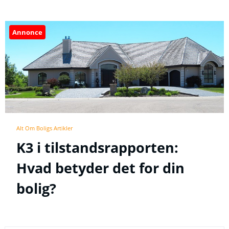
Annonce
Alt Om Boligs Artikler
K3 i tilstandsrapporten:
Hvad betyder det for din
bolig?