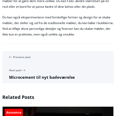
møbler for at gøre dem mere unikke. Du kan f.eks. ændre størrelsen på en
reol eller et bord for at passe bedre til dine behov eller din plads.
Du kan også eksperimentere med forskellige former og design for at skabe
møbler, der skiller sig ud fra de traditionelle møbler, du kan købe i butikkerne.
Ved at tilføje disse personlige detaljer og finesser kan du skabe møbler, der
ikke kun er praktiske, men også unikke og smukke.
Previous post
Next post
Microcement til nyt badeværelse
Related Posts
Annonce