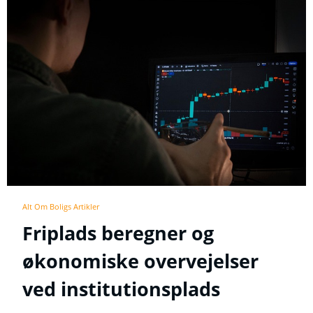
Alt Om Boligs Artikler
Friplads beregner og
økonomiske overvejelser
ved institutionsplads