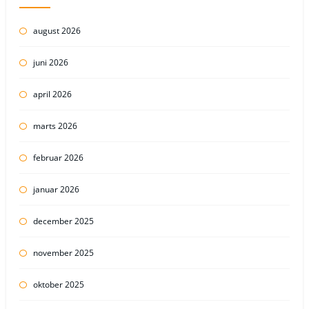
august 2026
juni 2026
april 2026
marts 2026
februar 2026
januar 2026
december 2025
november 2025
oktober 2025