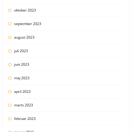
oktober 2023
september 2023
august 2023
juli 2023
juni 2023
maj 2023
april 2023
marts 2023
februar 2023