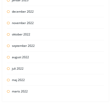
januar 2023
december 2022
november 2022
oktober 2022
september 2022
august 2022
juli 2022
maj 2022
marts 2022