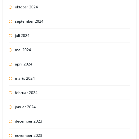
oktober 2024
september 2024
juli 2024
maj 2024
april 2024
marts 2024
februar 2024
januar 2024
december 2023
november 2023