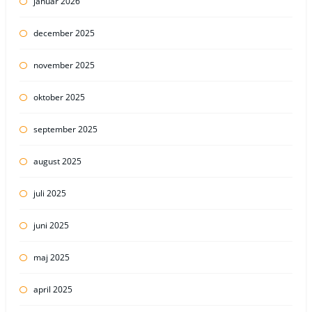
januar 2026
december 2025
november 2025
oktober 2025
september 2025
august 2025
juli 2025
juni 2025
maj 2025
april 2025