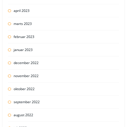
april 2023
marts 2023
februar 2023
januar 2023
december 2022
november 2022
oktober 2022
september 2022
august 2022