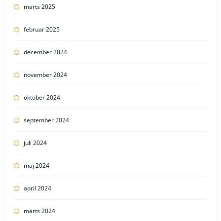
marts 2025
februar 2025
december 2024
november 2024
oktober 2024
september 2024
juli 2024
maj 2024
april 2024
marts 2024