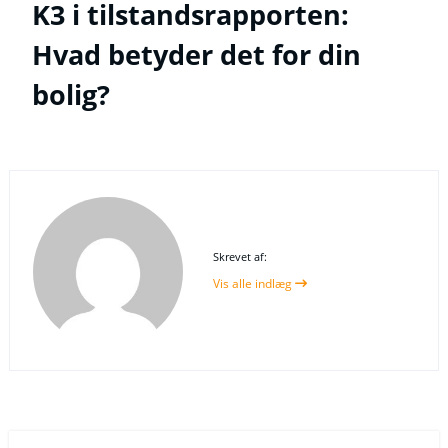
K3 i tilstandsrapporten:
Hvad betyder det for din
bolig?
Skrevet af:
Vis alle indlæg