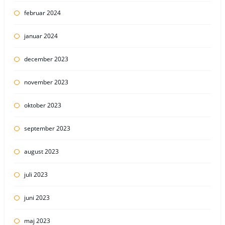
februar 2024
januar 2024
december 2023
november 2023
oktober 2023
september 2023
august 2023
juli 2023
juni 2023
maj 2023