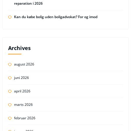
reparation i 2026
Kan du købe bolig uden boligadvokat? For og imod
Archives
august 2026
juni 2026
april 2026
marts 2026
februar 2026