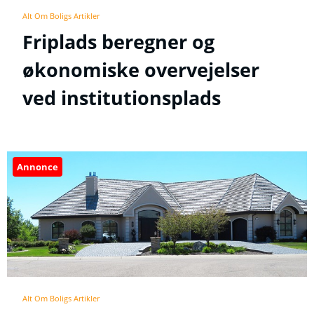
Alt Om Boligs Artikler
Friplads beregner og
økonomiske overvejelser
ved institutionsplads
Annonce
Alt Om Boligs Artikler