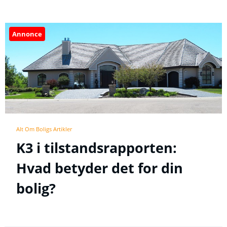
Annonce
Alt Om Boligs Artikler
K3 i tilstandsrapporten:
Hvad betyder det for din
bolig?