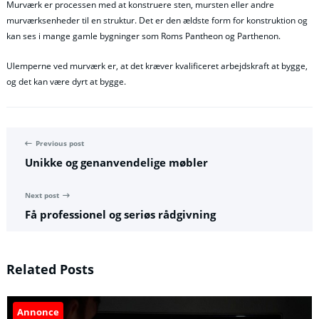
Murværk er processen med at konstruere sten, mursten eller andre
murværksenheder til en struktur. Det er den ældste form for konstruktion og
kan ses i mange gamle bygninger som Roms Pantheon og Parthenon.
Ulemperne ved murværk er, at det kræver kvalificeret arbejdskraft at bygge,
og det kan være dyrt at bygge.
Previous post
Unikke og genanvendelige møbler
Next post
Få professionel og seriøs rådgivning
Related Posts
Annonce