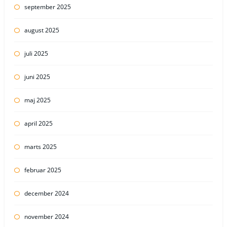
september 2025
august 2025
juli 2025
juni 2025
maj 2025
april 2025
marts 2025
februar 2025
december 2024
november 2024