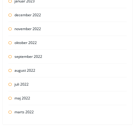
januar 2023
december 2022
november 2022
oktober 2022
september 2022
august 2022
juli 2022
maj 2022
marts 2022