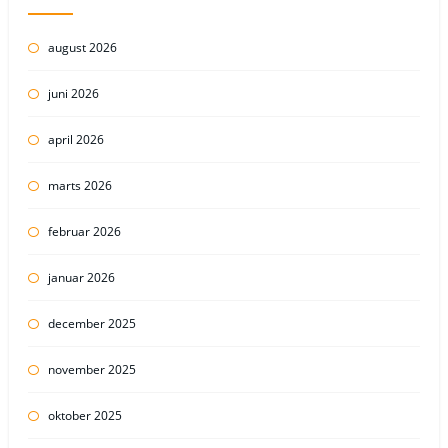
august 2026
juni 2026
april 2026
marts 2026
februar 2026
januar 2026
december 2025
november 2025
oktober 2025