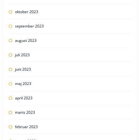
oktober 2023
september 2023
august 2023
juli 2023
juni 2023
maj 2023
april 2023
marts 2023
februar 2023