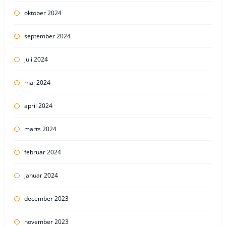
oktober 2024
september 2024
juli 2024
maj 2024
april 2024
marts 2024
februar 2024
januar 2024
december 2023
november 2023