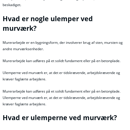
beskadiget.
Hvad er nogle ulemper ved
murværk?
Murerarbejde er en bygningsform, der involverer brug af sten, mursten og
andre murværksenheder.
Murerarbejde kan udføres på et solidt fundament eller på en betonplade.
Ulemperne ved murværk er, at det er tidskrævende, arbejdskrævende og
kræver faglærte arbejdere.
Murerarbejde kan udføres på et solidt fundament eller på en betonplade.
Ulemperne ved murværk er, at det er tidskrævende, arbejdskrævende og
kræver faglærte arbejdere.
Hvad er ulemperne ved murværk?