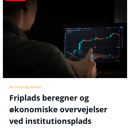
Alt Om Boligs Artikler
Friplads beregner og
økonomiske overvejelser
ved institutionsplads